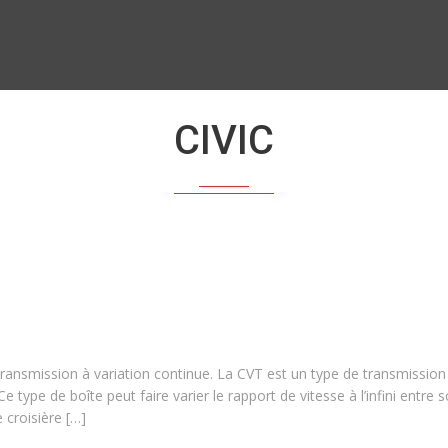
CIVIC
transmission à variation continue. La CVT est un type de transmission
type de boîte peut faire varier le rapport de vitesse à l’infini entre 
 croisière […]