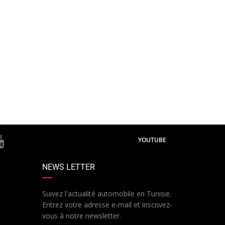
YOUTUBE
NEWS LETTER
Suivez l'actualité automobile en Tunisie.
Entrez votre adresse e-mail et inscrivez-
vous à notre newsletter.