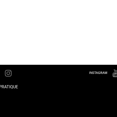
INSTAGRAM
PRATIQUE