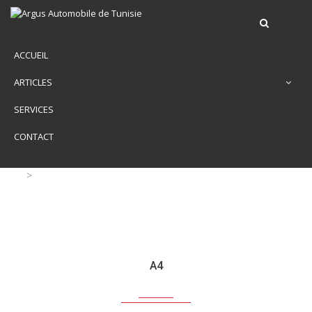
ACCUEIL
ARTICLES
SERVICES
CONTACT
>
A4