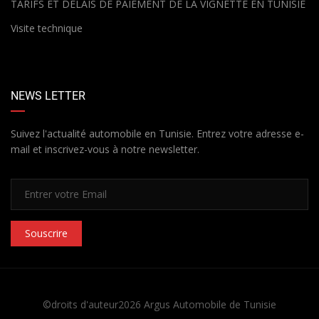
TARIFS ET DÉLAIS DE PAIEMENT DE LA VIGNETTE EN TUNISIE
Visite technique
NEWS LETTER
Suivez l'actualité automobile en Tunisie. Entrez votre adresse e-
mail et inscrivez-vous à notre newsletter.
Souscrire
©droits d'auteur2026
Argus Automobile de Tunisie