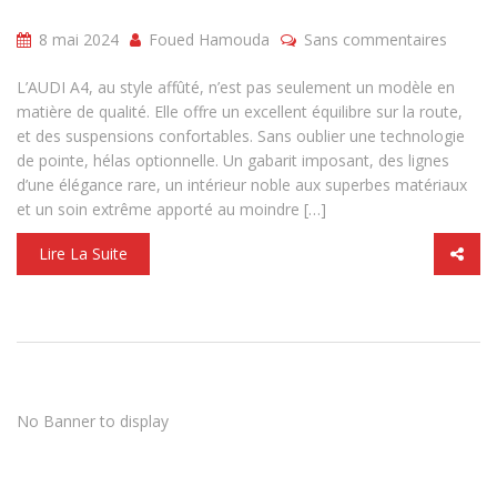
8 mai 2024
Foued Hamouda
Sans commentaires
L’AUDI A4, au style affûté, n’est pas seulement un modèle en
matière de qualité. Elle offre un excellent équilibre sur la route,
et des suspensions confortables. Sans oublier une technologie
de pointe, hélas optionnelle. Un gabarit imposant, des lignes
d’une élégance rare, un intérieur noble aux superbes matériaux
et un soin extrême apporté au moindre […]
Lire La Suite
No Banner to display