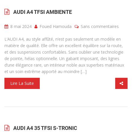
AUDI A4 TFSI AMBIENTE
8 mai 2024
Foued Hamouda
Sans commentaires
L’AUDI A4, au style affûté, n’est pas seulement un modèle en
matière de qualité. Elle offre un excellent équilibre sur la route,
et des suspensions confortables. Sans oublier une technologie
de pointe, hélas optionnelle. Un gabarit imposant, des lignes
d’une élégance rare, un intérieur noble aux superbes matériaux
et un soin extrême apporté au moindre […]
Lire La Suite
AUDI A4 35 TFSI S-TRONIC