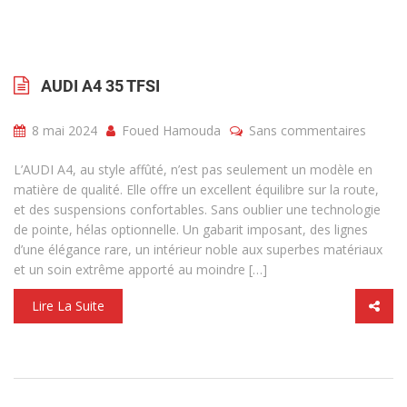
AUDI A4 35 TFSI
8 mai 2024
Foued Hamouda
Sans commentaires
L’AUDI A4, au style affûté, n’est pas seulement un modèle en
matière de qualité. Elle offre un excellent équilibre sur la route,
et des suspensions confortables. Sans oublier une technologie
de pointe, hélas optionnelle. Un gabarit imposant, des lignes
d’une élégance rare, un intérieur noble aux superbes matériaux
et un soin extrême apporté au moindre […]
Lire La Suite