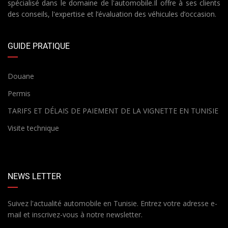
spécialisé dans le domaine de l'automobile.Il offre à ses clients
des conseils, l'expertise et l’évaluation des véhicules d’occasion.
GUIDE PRATIQUE
Douane
Permis
TARIFS ET DÉLAIS DE PAIEMENT DE LA VIGNETTE EN TUNISIE
Visite technique
NEWS LETTER
Suivez l'actualité automobile en Tunisie. Entrez votre adresse e-
mail et inscrivez-vous à notre newsletter.