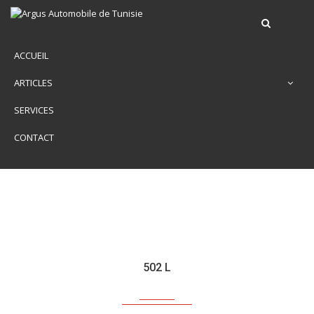
ACCUEIL
ARTICLES
SERVICES
CONTACT
502 L