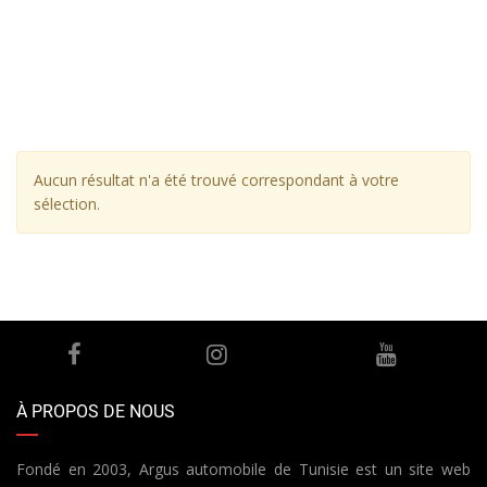
Aucun résultat n'a été trouvé correspondant à votre
sélection.
À PROPOS DE NOUS
Fondé en 2003, Argus automobile de Tunisie est un site web