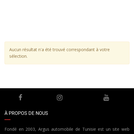
Aucun résultat n'a été trouvé correspondant à votre
sélection.
À PROPOS DE NOUS
Fondé en 2003, Argus automobile de Tunisie est un site web