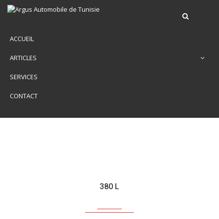
ACCUEIL
ARTICLES
SERVICES
CONTACT
380 L