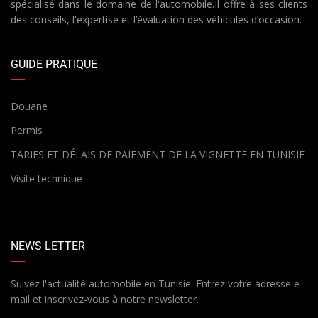
spécialisé dans le domaine de l'automobile.Il offre à ses clients
des conseils, l'expertise et l’évaluation des véhicules d’occasion.
GUIDE PRATIQUE
Douane
Permis
TARIFS ET DÉLAIS DE PAIEMENT DE LA VIGNETTE EN TUNISIE
Visite technique
NEWS LETTER
Suivez l'actualité automobile en Tunisie. Entrez votre adresse e-
mail et inscrivez-vous à notre newsletter.