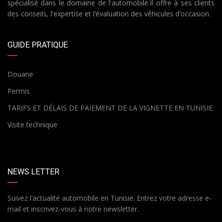
spécialisé dans le domaine de l'automobile.Il offre à ses clients
des conseils, l'expertise et l’évaluation des véhicules d’occasion.
GUIDE PRATIQUE
Douane
Permis
TARIFS ET DÉLAIS DE PAIEMENT DE LA VIGNETTE EN TUNISIE
Visite technique
NEWS LETTER
Suivez l'actualité automobile en Tunisie. Entrez votre adresse e-
mail et inscrivez-vous à notre newsletter.