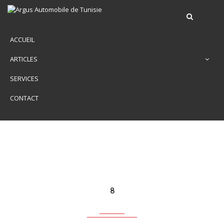
ACCUEIL
ARTICLES
SERVICES
CONTACT
8