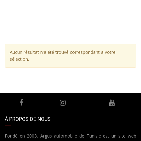
Aucun résultat n'a été trouvé correspondant à votre
sélection.
À PROPOS DE NOUS
Fondé en 2003, Argus automobile de Tunisie est un site web