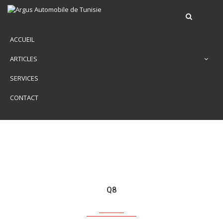
ACCUEIL
ARTICLES
SERVICES
CONTACT
Q8