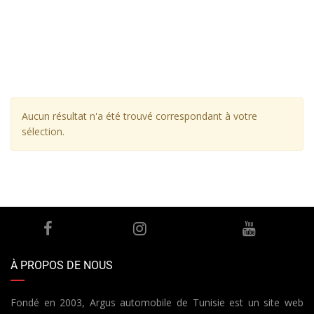
Aucun résultat n'a été trouvé correspondant à votre
sélection.
À PROPOS DE NOUS
Fondé en 2003, Argus automobile de Tunisie est un site web