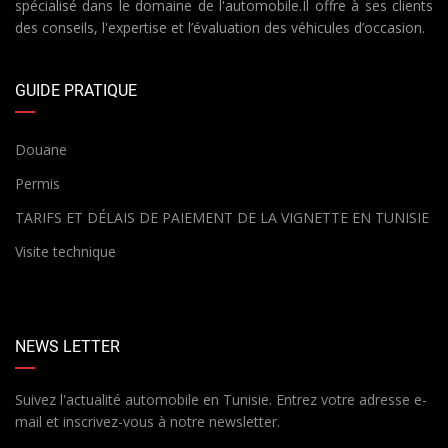
spécialisé dans le domaine de l'automobile.Il offre à ses clients
des conseils, l'expertise et l’évaluation des véhicules d’occasion.
GUIDE PRATIQUE
Douane
Permis
TARIFS ET DÉLAIS DE PAIEMENT DE LA VIGNETTE EN TUNISIE
Visite technique
NEWS LETTER
Suivez l'actualité automobile en Tunisie. Entrez votre adresse e-
mail et inscrivez-vous à notre newsletter.