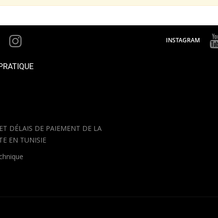
INSTAGRAM
PRATIQUE
 ET DÉLAIS DE PAIEMENT DE LA
TE EN TUNISIE
echnique