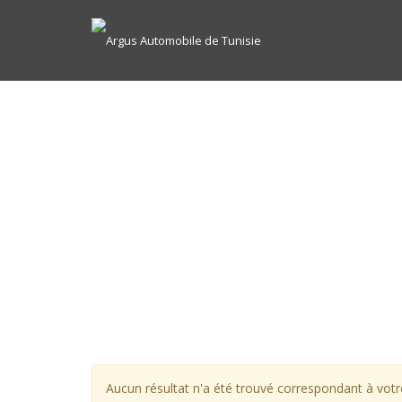
Aucun résultat n'a été trouvé correspondant à votre