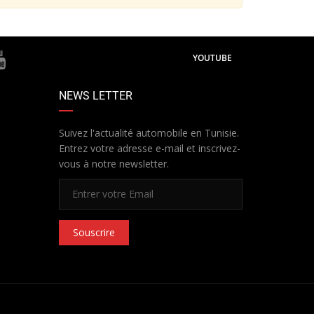
YOUTUBE
NEWS LETTER
Suivez l'actualité automobile en Tunisie.
Entrez votre adresse e-mail et inscrivez-
vous à notre newsletter.
Souscrire