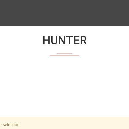
HUNTER
 sélection.