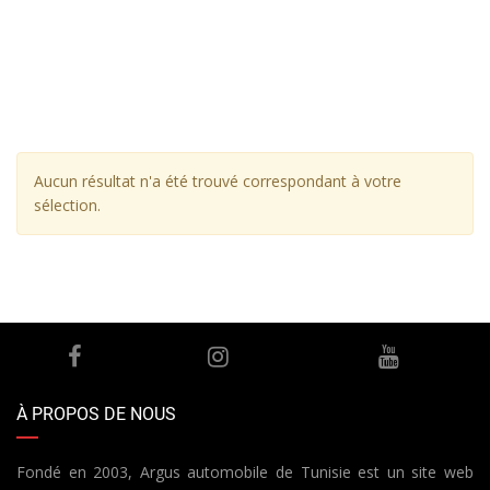
Aucun résultat n'a été trouvé correspondant à votre
sélection.
À PROPOS DE NOUS
Fondé en 2003, Argus automobile de Tunisie est un site web