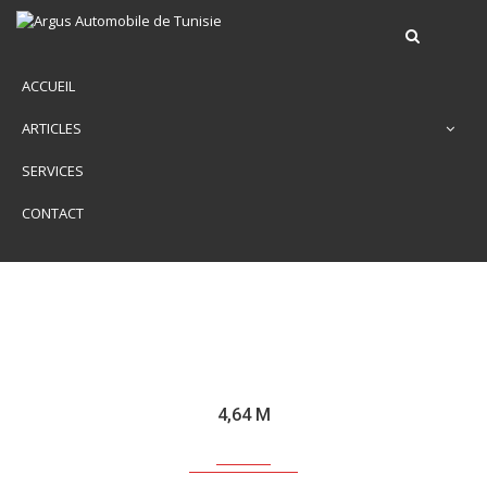
ACCUEIL
ARTICLES
SERVICES
CONTACT
4,64 M