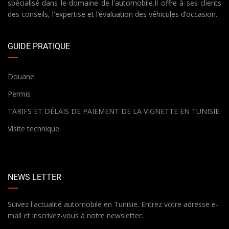
spécialisé dans le domaine de l'automobile.Il offre à ses clients
des conseils, l'expertise et l’évaluation des véhicules d’occasion.
GUIDE PRATIQUE
Douane
Permis
TARIFS ET DÉLAIS DE PAIEMENT DE LA VIGNETTE EN TUNISIE
Visite technique
NEWS LETTER
Suivez l'actualité automobile en Tunisie. Entrez votre adresse e-
mail et inscrivez-vous à notre newsletter.