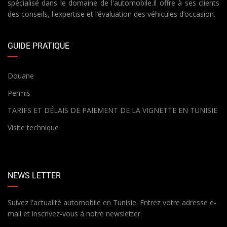
spécialisé dans le domaine de l'automobile.Il offre à ses clients
des conseils, l'expertise et l’évaluation des véhicules d’occasion.
GUIDE PRATIQUE
Douane
Permis
TARIFS ET DÉLAIS DE PAIEMENT DE LA VIGNETTE EN TUNISIE
Visite technique
NEWS LETTER
Suivez l'actualité automobile en Tunisie. Entrez votre adresse e-
mail et inscrivez-vous à notre newsletter.