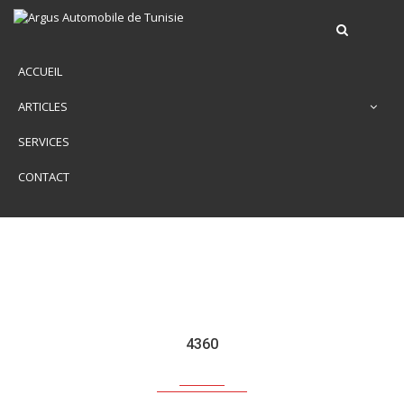
ACCUEIL
ARTICLES
SERVICES
CONTACT
4360