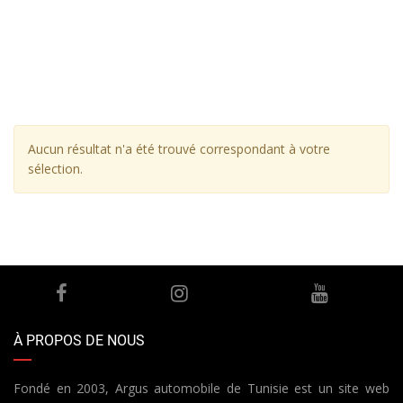
Aucun résultat n'a été trouvé correspondant à votre
sélection.
À PROPOS DE NOUS
Fondé en 2003, Argus automobile de Tunisie est un site web