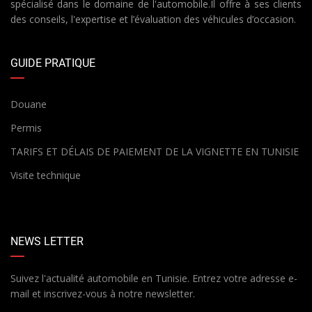
spécialisé dans le domaine de l'automobile.Il offre à ses clients
des conseils, l'expertise et l’évaluation des véhicules d’occasion.
GUIDE PRATIQUE
Douane
Permis
TARIFS ET DÉLAIS DE PAIEMENT DE LA VIGNETTE EN TUNISIE
Visite technique
NEWS LETTER
Suivez l'actualité automobile en Tunisie. Entrez votre adresse e-
mail et inscrivez-vous à notre newsletter.