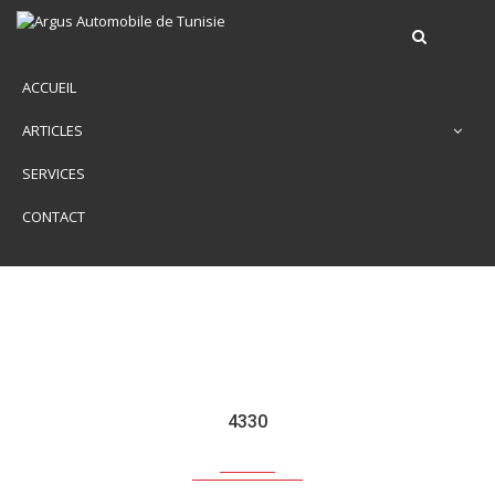
ACCUEIL
ARTICLES
SERVICES
CONTACT
4330