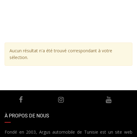
Aucun résultat n'a été trouvé correspondant à votre
sélection.
À PROPOS DE NOUS
Fondé en 2003, Argus automobile de Tunisie est un site web