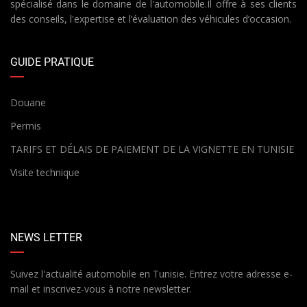
spécialisé dans le domaine de l'automobile.Il offre à ses clients
des conseils, l'expertise et l’évaluation des véhicules d’occasion.
GUIDE PRATIQUE
Douane
Permis
TARIFS ET DÉLAIS DE PAIEMENT DE LA VIGNETTE EN TUNISIE
Visite technique
NEWS LETTER
Suivez l'actualité automobile en Tunisie. Entrez votre adresse e-
mail et inscrivez-vous à notre newsletter.