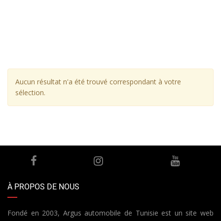
Aucun résultat n'a été trouvé correspondant à votre
sélection.
À PROPOS DE NOUS
Fondé en 2003, Argus automobile de Tunisie est un site web