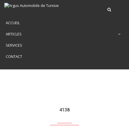
ACCUEIL
ARTICLES
SERVICES
CONTACT
4138