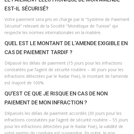
EST-IL SÉCURISÉ?
Votre paiement sera pris en charge par le “Système de Paiement
Sécurisé” relevant de la Société “Monétique de Tunisie” qui
respecte les normes internationales en la matière.
QUEL EST LE MONTANT DE L’AMENDE EXIGIBLE EN
CAS DE PAIEMENT TARDIF ?
Dépassé les délais de paiement (15 jours pour les infractions
constatées par l’agent de sécurité routière – 40 jours pour les
infractions détectées par le Radar Fixe), le montant de l’amende
est majoré de 100%.
QU’EST CE QUE JE RISQUE EN CAS DE NON
PAIEMENT DE MON INFRACTION ?
Dépassés les délais de paiement accordés (30 jours pour les
infractions constatées par l’agent de sécurité routière – 55 jours
pour les infractions détectées par le Radar Fixe), la validité de
votre permis de conduire est suspendue. En outre, le non