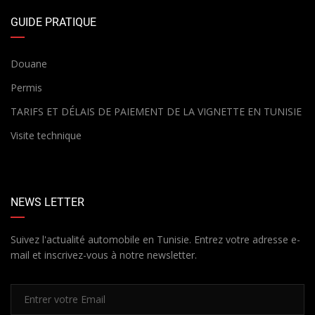
GUIDE PRATIQUE
Douane
Permis
TARIFS ET DÉLAIS DE PAIEMENT DE LA VIGNETTE EN TUNISIE
Visite technique
NEWS LETTER
Suivez l'actualité automobile en Tunisie. Entrez votre adresse e-
mail et inscrivez-vous à notre newsletter.