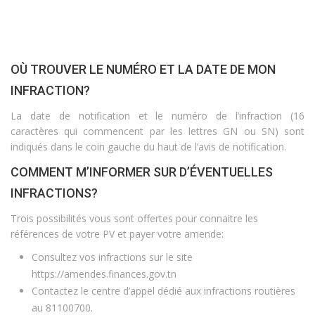
OÙ TROUVER LE NUMÉRO ET LA DATE DE MON
INFRACTION?
La date de notification et le numéro de l’infraction (16
caractères qui commencent par les lettres GN ou SN) sont
indiqués dans le coin gauche du haut de l’avis de notification.
COMMENT M’INFORMER SUR D’ÉVENTUELLES
INFRACTIONS?
Trois possibilités vous sont offertes pour connaitre les
références de votre PV et payer votre amende:
Consultez vos infractions sur le site
https://amendes.finances.gov.tn
Contactez le centre d’appel dédié aux infractions routières
au 81100700.