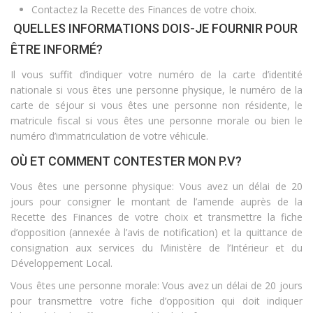
Contactez la Recette des Finances de votre choix.
QUELLES INFORMATIONS DOIS-JE FOURNIR POUR
ÊTRE INFORMÉ?
Il vous suffit d’indiquer votre numéro de la carte d’identité
nationale si vous êtes une personne physique, le numéro de la
carte de séjour si vous êtes une personne non résidente, le
matricule fiscal si vous êtes une personne morale ou bien le
numéro d’immatriculation de votre véhicule.
OÙ ET COMMENT CONTESTER MON P.V?
Vous êtes une personne physique: Vous avez un délai de 20
jours pour consigner le montant de l’amende auprès de la
Recette des Finances de votre choix et transmettre la fiche
d’opposition (annexée à l’avis de notification) et la quittance de
consignation aux services du Ministère de l’Intérieur et du
Développement Local.
Vous êtes une personne morale: Vous avez un délai de 20 jours
pour transmettre votre fiche d’opposition qui doit indiquer