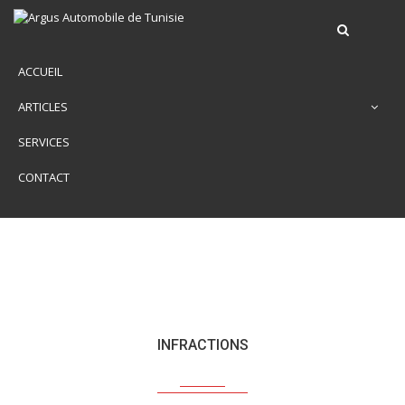
ACCUEIL
ARTICLES
SERVICES
CONTACT
INFRACTIONS