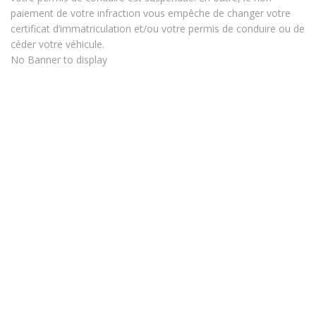
paiement de votre infraction vous empêche de changer votre
certificat d’immatriculation et/ou votre permis de conduire ou de
céder votre véhicule.
No Banner to display