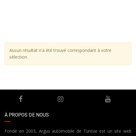
Aucun résultat n'a été trouvé correspondant à votre
sélection.
À PROPOS DE NOUS
Fondé en 2003, Argus automobile de Tunisie est un site web