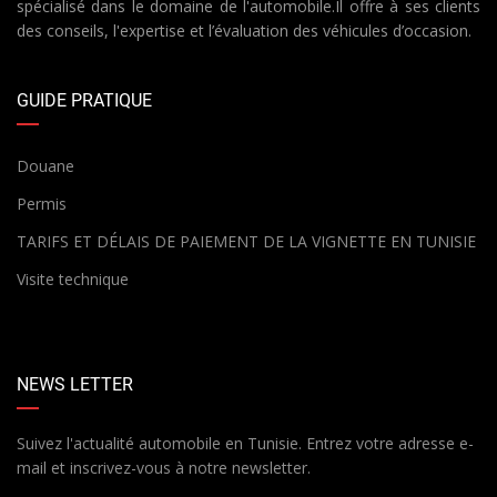
spécialisé dans le domaine de l'automobile.Il offre à ses clients
des conseils, l'expertise et l’évaluation des véhicules d’occasion.
GUIDE PRATIQUE
Douane
Permis
TARIFS ET DÉLAIS DE PAIEMENT DE LA VIGNETTE EN TUNISIE
Visite technique
NEWS LETTER
Suivez l'actualité automobile en Tunisie. Entrez votre adresse e-
mail et inscrivez-vous à notre newsletter.