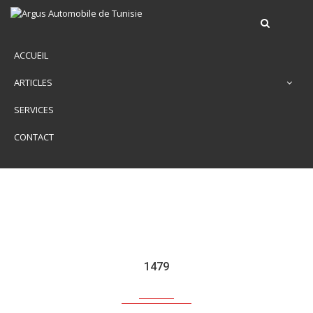
ACCUEIL
ARTICLES
SERVICES
CONTACT
1479