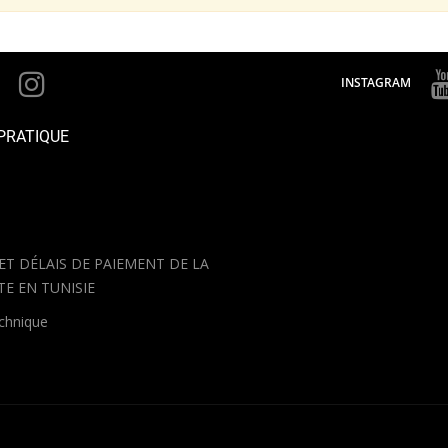
INSTAGRAM
PRATIQUE
 ET DÉLAIS DE PAIEMENT DE LA
TE EN TUNISIE
echnique