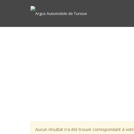
Aucun résultat n'a été trouvé correspondant à votre