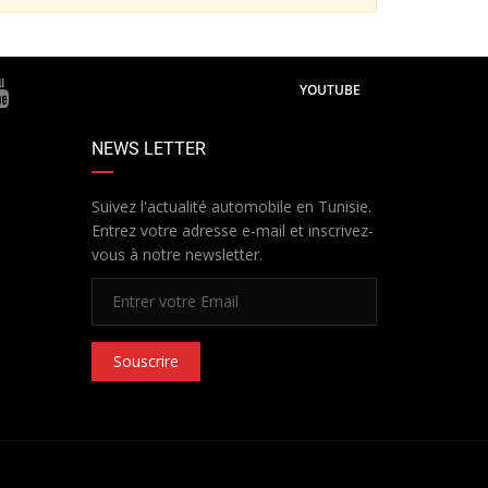
YOUTUBE
NEWS LETTER
Suivez l'actualité automobile en Tunisie.
Entrez votre adresse e-mail et inscrivez-
vous à notre newsletter.
Souscrire