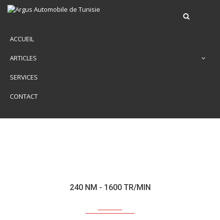
ACCUEIL
ARTICLES
SERVICES
CONTACT
240 NM - 1600 TR/MIN