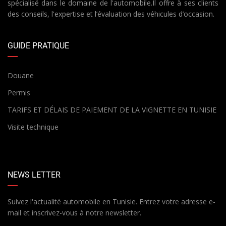
spécialisé dans le domaine de l'automobile.Il offre à ses clients
des conseils, l'expertise et l’évaluation des véhicules d’occasion.
GUIDE PRATIQUE
Douane
Permis
TARIFS ET DÉLAIS DE PAIEMENT DE LA VIGNETTE EN TUNISIE
Visite technique
NEWS LETTER
Suivez l'actualité automobile en Tunisie. Entrez votre adresse e-
mail et inscrivez-vous à notre newsletter.