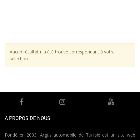
Aucun résultat n'a été trouvé correspondant à votre
sélection.
À PROPOS DE NOUS
Fondé en 2003, Argus automobile de Tunisie est un site web