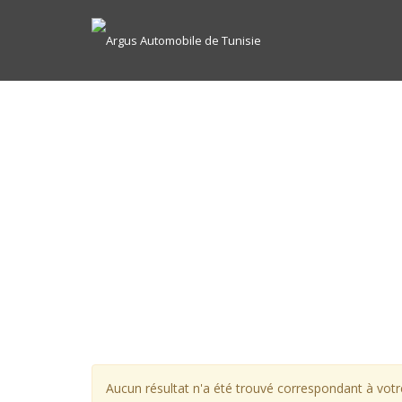
Aucun résultat n'a été trouvé correspondant à votre