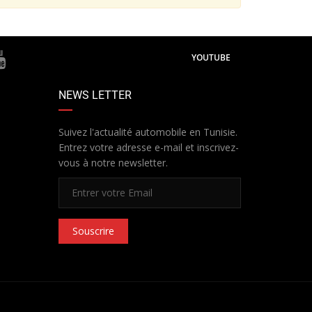
YOUTUBE
NEWS LETTER
Suivez l'actualité automobile en Tunisie.
Entrez votre adresse e-mail et inscrivez-
vous à notre newsletter.
Souscrire