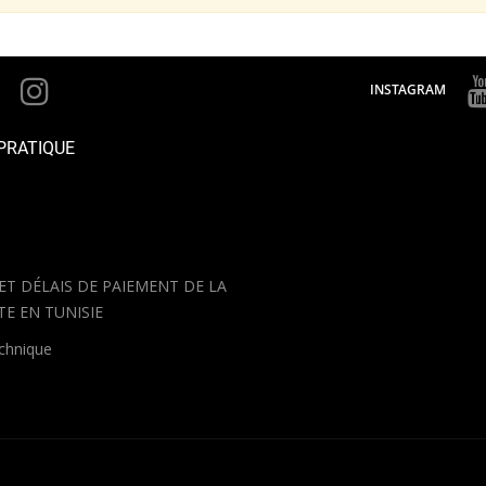
INSTAGRAM
PRATIQUE
 ET DÉLAIS DE PAIEMENT DE LA
TE EN TUNISIE
echnique