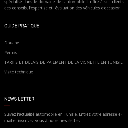
spécialisé dans le domaine de l'automobile.Il offre à ses clients
des conseils, l'expertise et l’évaluation des véhicules d’occasion.
GUIDE PRATIQUE
Douane
Permis
TARIFS ET DÉLAIS DE PAIEMENT DE LA VIGNETTE EN TUNISIE
Visite technique
NEWS LETTER
Suivez l'actualité automobile en Tunisie. Entrez votre adresse e-
mail et inscrivez-vous à notre newsletter.