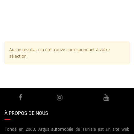
Aucun résultat n'a été trouvé correspondant à votre
sélection.
À PROPOS DE NOUS
Fondé en 2003, Argus automobile de Tunisie est un site web