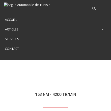
ACCUEIL
ARTICLES
SERVICES
CONTACT
153 NM - 4200 TR/MIN