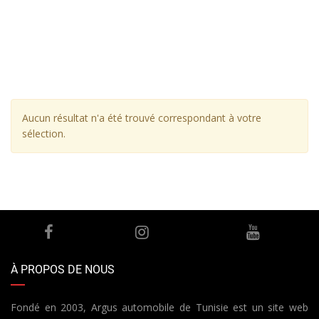
Aucun résultat n'a été trouvé correspondant à votre
sélection.
À PROPOS DE NOUS
Fondé en 2003, Argus automobile de Tunisie est un site web