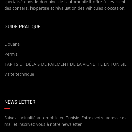
spécialisé dans le domaine de l'automobile.Il offre à ses clients
des conseils, l'expertise et l’évaluation des véhicules d’occasion.
GUIDE PRATIQUE
Douane
Permis
TARIFS ET DÉLAIS DE PAIEMENT DE LA VIGNETTE EN TUNISIE
Visite technique
NEWS LETTER
Suivez l'actualité automobile en Tunisie. Entrez votre adresse e-
mail et inscrivez-vous à notre newsletter.