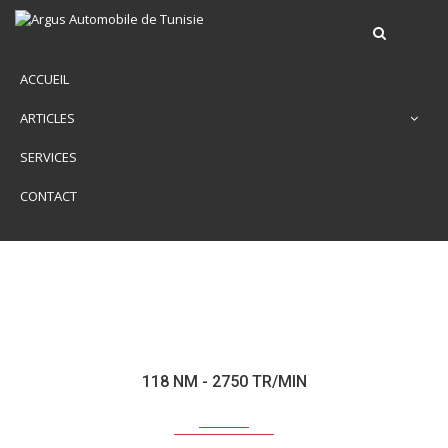
ACCUEIL
ARTICLES
SERVICES
CONTACT
118 NM - 2750 TR/MIN