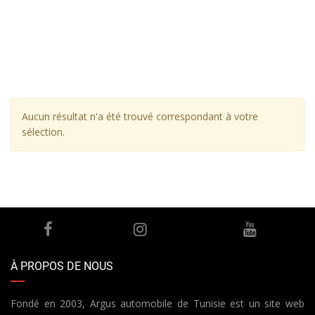
Aucun résultat n'a été trouvé correspondant à votre
sélection.
À PROPOS DE NOUS
Fondé en 2003, Argus automobile de Tunisie est un site web