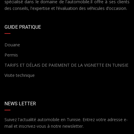
spécialisé dans le domaine de l'automobile.Il offre à ses clients
des conseils, l'expertise et l’évaluation des véhicules d’occasion.
GUIDE PRATIQUE
Douane
Permis
TARIFS ET DÉLAIS DE PAIEMENT DE LA VIGNETTE EN TUNISIE
Visite technique
NEWS LETTER
Suivez l'actualité automobile en Tunisie. Entrez votre adresse e-
mail et inscrivez-vous à notre newsletter.