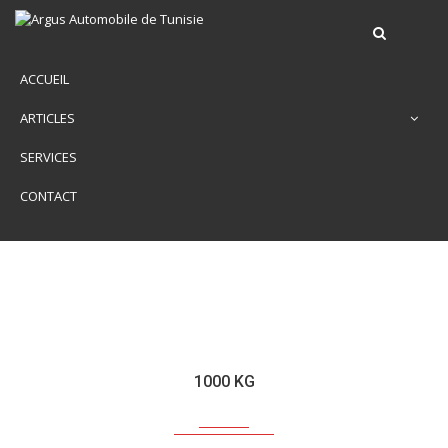
ACCUEIL
ARTICLES
SERVICES
CONTACT
1000 KG