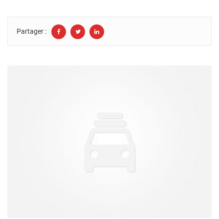
Partager :