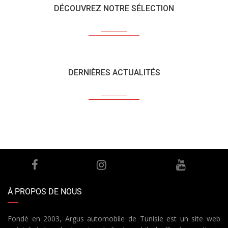
DÉCOUVREZ NOTRE SÉLECTION
DERNIÈRES ACTUALITÉS
À PROPOS DE NOUS
Fondé en 2003, Argus automobile de Tunisie est un site web