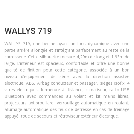
WALLYS 719
WALLYS 719, une berline ayant un look dynamique avec une
partie arrière allongée et s’intégrant parfaitement au reste de la
carrosserie. Cette silhouette mesure 4,29m de long et 1,93m de
large. L’intérieur est spacieux, confortable et offre une bonne
qualité de finition pour cette catégorie, associée à un bon
niveau d’équipement de série avec la direction assistée
électrique, ABS, Airbag conducteur et passager, sièges Isofix, 4
vitres électriques, fermeture à distance, climatiseur, radio USB
Bluetooth avec commandes au volant et kit mains libres,
projecteurs antibrouillard, verrouillage automatique en roulant,
allumage automatique des feux de détresse en cas de freinage
appuyé, roue de secours et rétroviseur extérieur électrique.