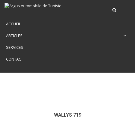
ACCUEIL
ARTICLES
SERVICES
CONTACT
WALLYS 719