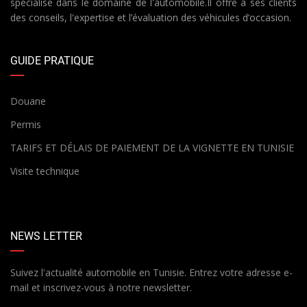
spécialisé dans le domaine de l'automobile.Il offre à ses clients
des conseils, l'expertise et l’évaluation des véhicules d’occasion.
GUIDE PRATIQUE
Douane
Permis
TARIFS ET DÉLAIS DE PAIEMENT DE LA VIGNETTE EN TUNISIE
Visite technique
NEWS LETTER
Suivez l'actualité automobile en Tunisie. Entrez votre adresse e-
mail et inscrivez-vous à notre newsletter.