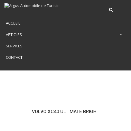
ACCUEIL
ARTICLES
SERVICES
CONTACT
VOLVO XC40 ULTIMATE BRIGHT