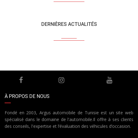
DERNIÈRES ACTUALITÉS
À PROPOS DE NOUS
Fondé en 2003, Argus automobile de Tunisie est un site web
spécialisé dans le domaine de l'automobile.Il offre à ses clients
des conseils, l'expertise et l’évaluation des véhicules d’occasion.