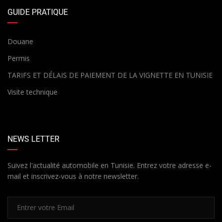
GUIDE PRATIQUE
Douane
Permis
TARIFS ET DÉLAIS DE PAIEMENT DE LA VIGNETTE EN TUNISIE
Visite technique
NEWS LETTER
Suivez l'actualité automobile en Tunisie. Entrez votre adresse e-
mail et inscrivez-vous à notre newsletter.