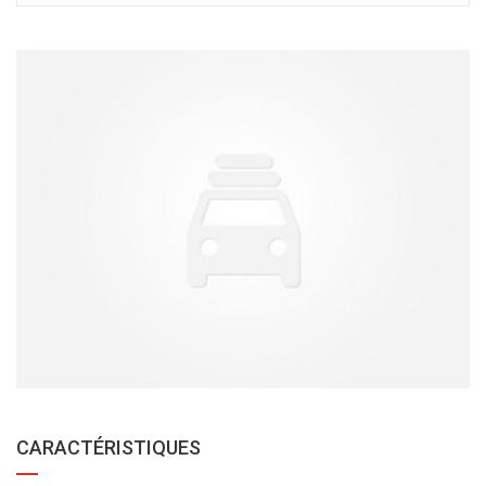
CARACTÉRISTIQUES