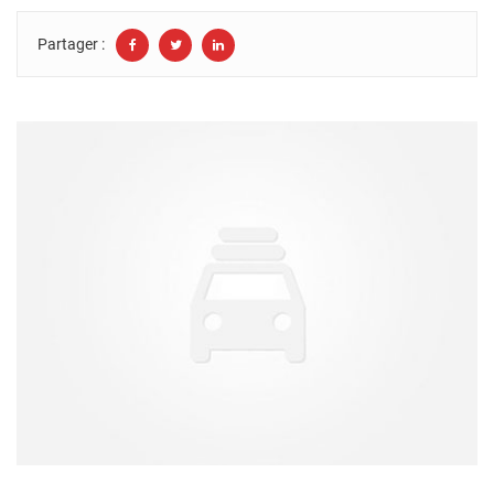
Partager :