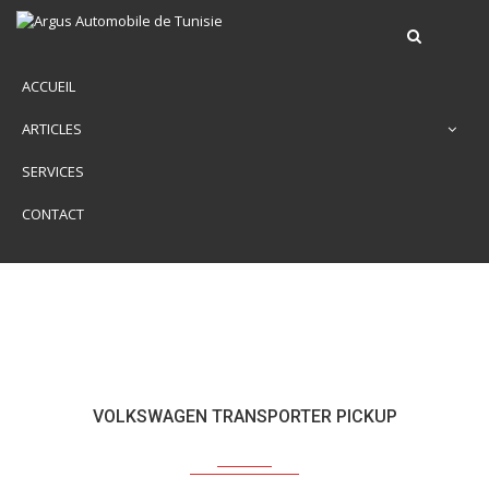
ACCUEIL
ARTICLES
SERVICES
CONTACT
VOLKSWAGEN TRANSPORTER PICKUP