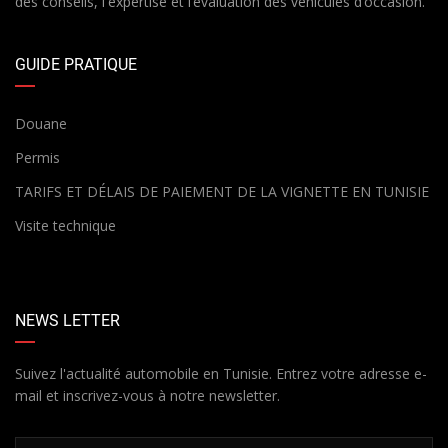
des conseils, l'expertise et l’évaluation des véhicules d’occasion.
GUIDE PRATIQUE
Douane
Permis
TARIFS ET DÉLAIS DE PAIEMENT DE LA VIGNETTE EN TUNISIE
Visite technique
NEWS LETTER
Suivez l'actualité automobile en Tunisie. Entrez votre adresse e-
mail et inscrivez-vous à notre newsletter.