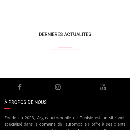
DERNIÈRES ACTUALITÉS
À PROPOS DE NOUS
Fondé en 2003, Argus automobile de Tunisie est un site web
spécialisé dans le domaine de l'automobile.Il offre à ses clients