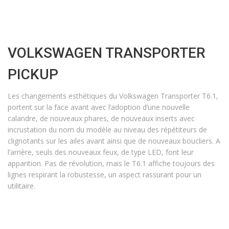
VOLKSWAGEN TRANSPORTER
PICKUP
Les changements esthétiques du Volkswagen Transporter T6.1,
portent sur la face avant avec l’adoption d’une nouvelle
calandre, de nouveaux phares, de nouveaux inserts avec
incrustation du nom du modèle au niveau des répétiteurs de
clignotants sur les ailes avant ainsi que de nouveaux boucliers. A
l’arrière, seuls des nouveaux feux, de type LED, font leur
apparition. Pas de révolution, mais le T6.1 affiche toujours des
lignes respirant la robustesse, un aspect rassurant pour un
utilitaire.