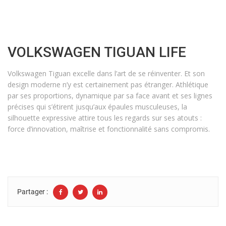
VOLKSWAGEN TIGUAN LIFE
Volkswagen Tiguan excelle dans l’art de se réinventer. Et son
design moderne n’y est certainement pas étranger. Athlétique
par ses proportions, dynamique par sa face avant et ses lignes
précises qui s’étirent jusqu’aux épaules musculeuses, la
silhouette expressive attire tous les regards sur ses atouts :
force d’innovation, maîtrise et fonctionnalité sans compromis.
Partager :