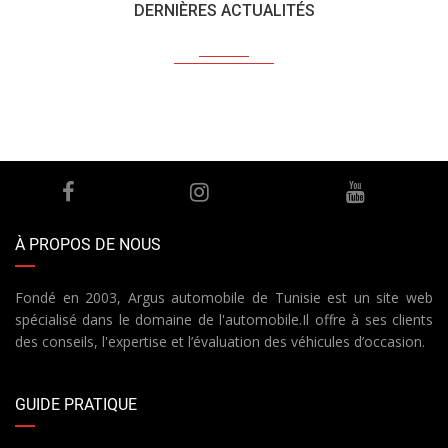
DERNIÈRES ACTUALITÉS
À PROPOS DE NOUS
Fondé en 2003, Argus automobile de Tunisie est un site web
spécialisé dans le domaine de l'automobile.Il offre à ses clients
des conseils, l'expertise et l’évaluation des véhicules d’occasion.
GUIDE PRATIQUE