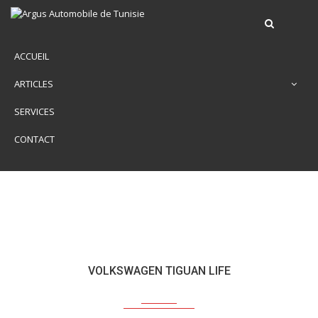
ACCUEIL
ARTICLES
SERVICES
CONTACT
VOLKSWAGEN TIGUAN LIFE