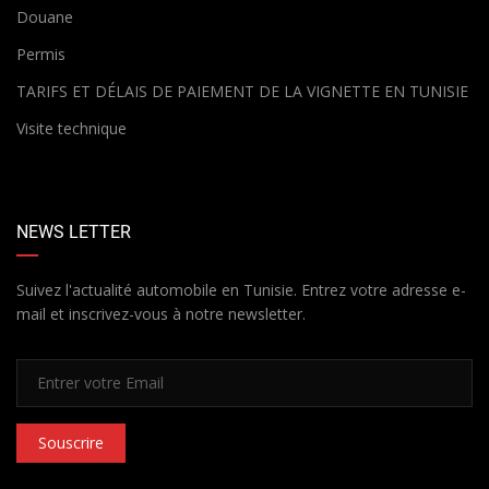
Douane
Permis
TARIFS ET DÉLAIS DE PAIEMENT DE LA VIGNETTE EN TUNISIE
Visite technique
NEWS LETTER
Suivez l'actualité automobile en Tunisie. Entrez votre adresse e-
mail et inscrivez-vous à notre newsletter.
Souscrire