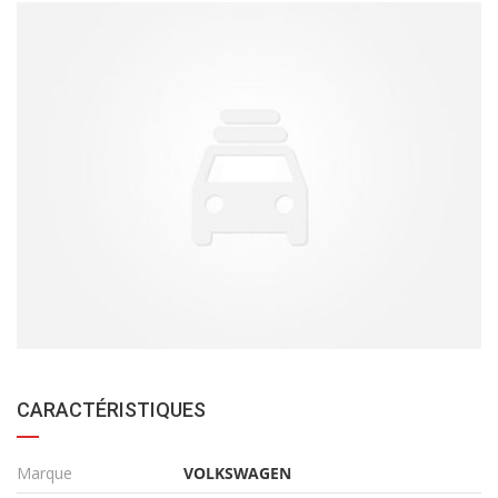
CARACTÉRISTIQUES
Marque
VOLKSWAGEN