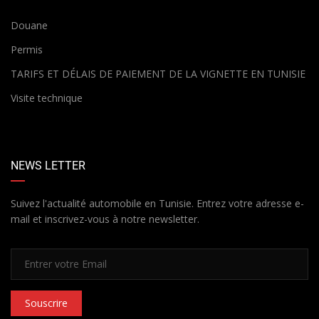
Douane
Permis
TARIFS ET DÉLAIS DE PAIEMENT DE LA VIGNETTE EN TUNISIE
Visite technique
NEWS LETTER
Suivez l'actualité automobile en Tunisie. Entrez votre adresse e-
mail et inscrivez-vous à notre newsletter.
Souscrire