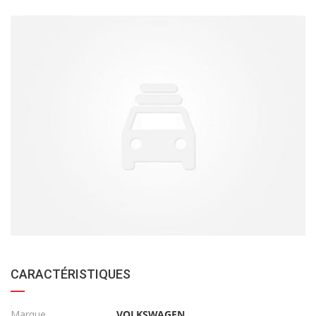
CARACTÉRISTIQUES
Marque
VOLKSWAGEN