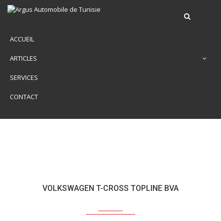
ACCUEIL
ARTICLES
SERVICES
CONTACT
VOLKSWAGEN T-CROSS TOPLINE BVA