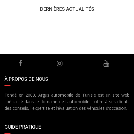
DERNIÈRES ACTUALITÉS
À PROPOS DE NOUS
Fondé en 2003, Argus automobile de Tunisie est un site web
spécialisé dans le domaine de l'automobile.Il offre à ses clients
des conseils, l'expertise et l’évaluation des véhicules d’occasion.
GUIDE PRATIQUE