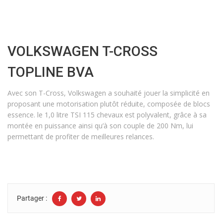
VOLKSWAGEN T-CROSS
TOPLINE BVA
Avec son T-Cross, Volkswagen a souhaité jouer la simplicité en
proposant une motorisation plutôt réduite, composée de blocs
essence. le 1,0 litre TSI 115 chevaux est polyvalent, grâce à sa
montée en puissance ainsi qu’à son couple de 200 Nm, lui
permettant de profiter de meilleures relances.
Partager :