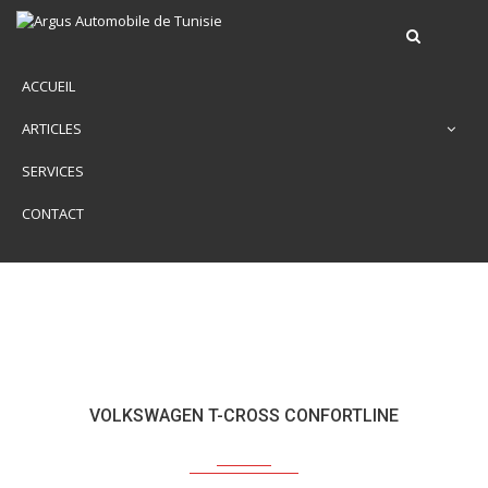
ACCUEIL
ARTICLES
SERVICES
CONTACT
VOLKSWAGEN T-CROSS CONFORTLINE