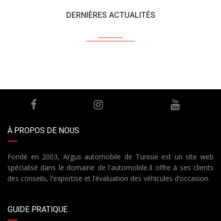
DERNIÈRES ACTUALITÉS
À PROPOS DE NOUS
Fondé en 2003, Argus automobile de Tunisie est un site web
spécialisé dans le domaine de l'automobile.Il offre à ses clients
des conseils, l'expertise et l’évaluation des véhicules d’occasion.
GUIDE PRATIQUE