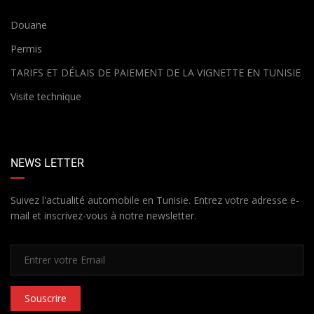
Douane
Permis
TARIFS ET DÉLAIS DE PAIEMENT DE LA VIGNETTE EN TUNISIE
Visite technique
NEWS LETTER
Suivez l'actualité automobile en Tunisie. Entrez votre adresse e-
mail et inscrivez-vous à notre newsletter.
Souscrire