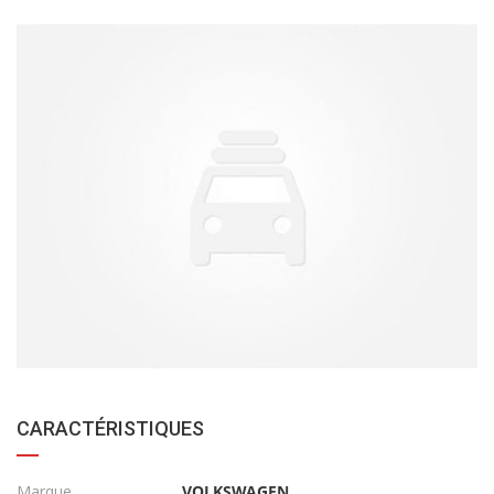
CARACTÉRISTIQUES
Marque
VOLKSWAGEN