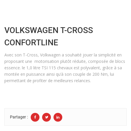
VOLKSWAGEN T-CROSS
CONFORTLINE
Avec son T-Cross, Volkwagen a souhaité jouer la simplicité en
proposant une motorisation plutôt réduite, composée de blocs
essence. le 1,0 litre TSI 115 chevaux est polyvalent, grâce à sa
montée en puissance ainsi qu’à son couple de 200 Nm, lui
permettant de profiter de meilleures relances.
Partager :