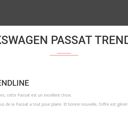
SWAGEN PASSAT TREN
ENDLINE
es, cette Passat est un excellent choix.
s de la Passat a tout pour plaire. Et bonne nouvelle, l’offre est généreu