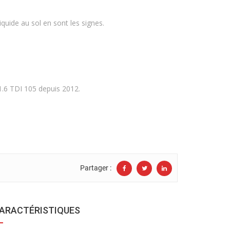
quide au sol en sont les signes.
1.6 TDI 105 depuis 2012.
Partager :
ARACTÉRISTIQUES