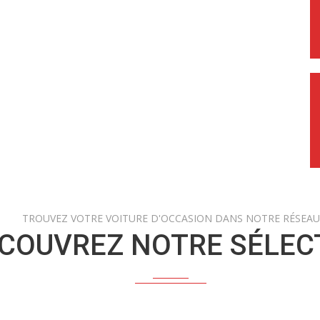
TROUVEZ VOTRE VOITURE D'OCCASION DANS NOTRE RÉSEAU
COUVREZ NOTRE SÉLEC