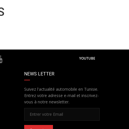
S
YOUTUBE
NEWS LETTER
Suivez l'actualité automobile en Tunisie.
Entrez votre adresse e-mail et inscrivez-
vous à notre newsletter.