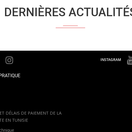
DERNIÈRES ACTUALITÉ
INSTAGRAM
PRATIQUE
 ET DÉLAIS DE PAIEMENT DE LA
TE EN TUNISIE
echnique