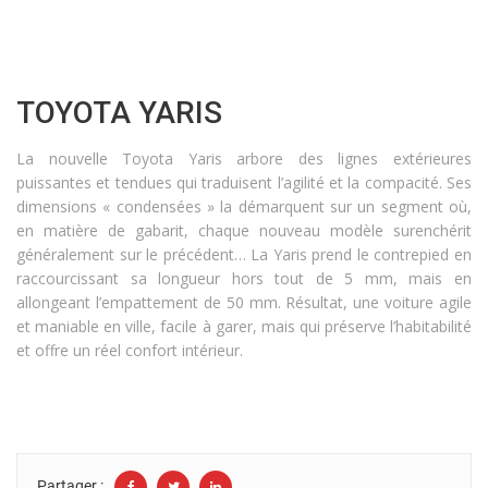
TOYOTA YARIS
La nouvelle Toyota Yaris arbore des lignes extérieures
puissantes et tendues qui traduisent l’agilité et la compacité. Ses
dimensions « condensées » la démarquent sur un segment où,
en matière de gabarit, chaque nouveau modèle surenchérit
généralement sur le précédent… La Yaris prend le contrepied en
raccourcissant sa longueur hors tout de 5 mm, mais en
allongeant l’empattement de 50 mm. Résultat, une voiture agile
et maniable en ville, facile à garer, mais qui préserve l’habitabilité
et offre un réel confort intérieur.
Partager :