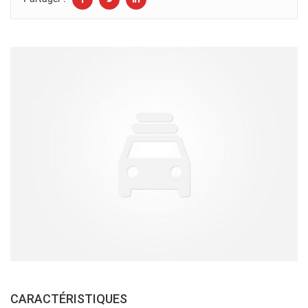
CARACTÉRISTIQUES