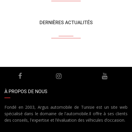
DERNIÈRES ACTUALITÉS
À PROPOS DE NOUS
Fondé en 2003, Argus automobile de Tunisie est un site web
spécialisé dans le domaine de l'automobile.Il offre à ses clients
des conseils, l'expertise et l’évaluation des véhicules d’occasion.