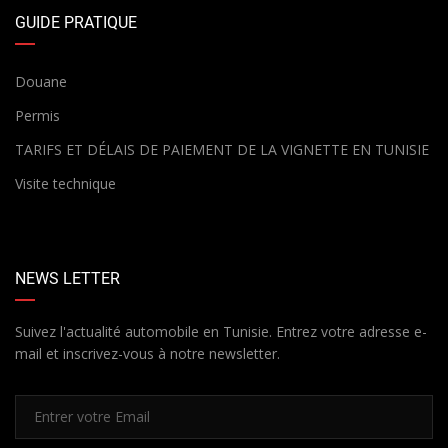
GUIDE PRATIQUE
Douane
Permis
TARIFS ET DÉLAIS DE PAIEMENT DE LA VIGNETTE EN TUNISIE
Visite technique
NEWS LETTER
Suivez l'actualité automobile en Tunisie. Entrez votre adresse e-
mail et inscrivez-vous à notre newsletter.