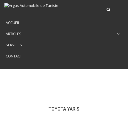
ACCUEIL
ARTICLES
SERVICES
CONTACT
TOYOTA YARIS