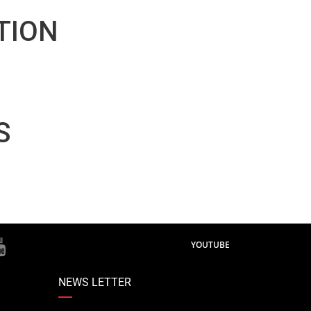
TION
S
YOUTUBE
NEWS LETTER