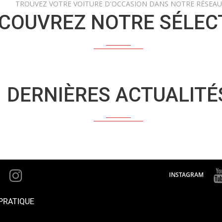
TROUVEZ VOTRE VOITURE D'OCCASION DANS NOTRE RÉSEAU
COUVREZ NOTRE SÉLEC
DERNIÈRES ACTUALITÉ
INSTAGRAM
PRATIQUE