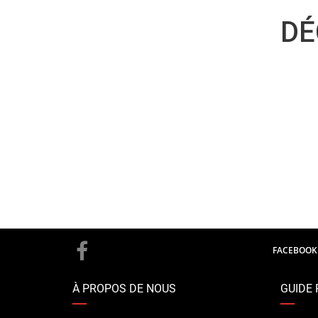
DÉ
FACEBOOK
À PROPOS DE NOUS
GUIDE 