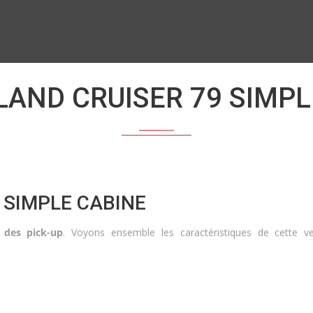
LAND CRUISER 79 SIMPL
 SIMPLE CABINE
i des pick-up
. Voyons ensemble les caractéristiques de cette 