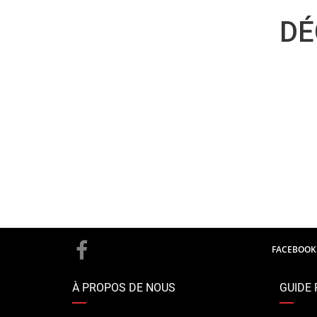
DÉ
FACEBOOK
À PROPOS DE NOUS
GUIDE 