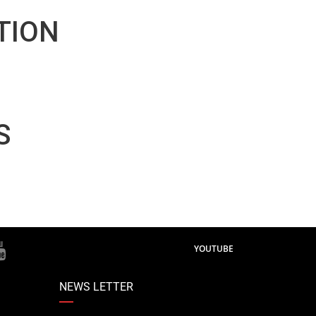
TION
S
YOUTUBE
NEWS LETTER