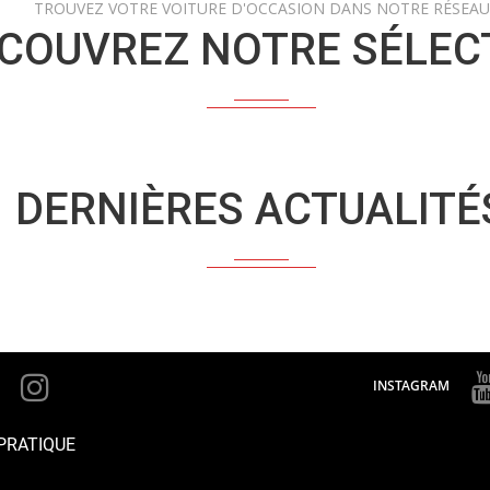
TROUVEZ VOTRE VOITURE D'OCCASION DANS NOTRE RÉSEAU
COUVREZ NOTRE SÉLEC
DERNIÈRES ACTUALITÉ
INSTAGRAM
PRATIQUE