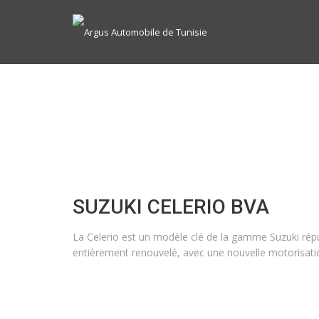
SUZUKI CELERIO BVA
La Celerio est un modèle clé de la gamme Suzuki répu
entièrement renouvelé, avec une nouvelle motorisatio