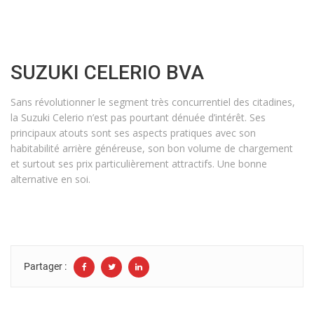
SUZUKI CELERIO BVA
Sans révolutionner le segment très concurrentiel des citadines,
la Suzuki Celerio n’est pas pourtant dénuée d’intérêt. Ses
principaux atouts sont ses aspects pratiques avec son
habitabilité arrière généreuse, son bon volume de chargement
et surtout ses prix particulièrement attractifs. Une bonne
alternative en soi.
Partager :