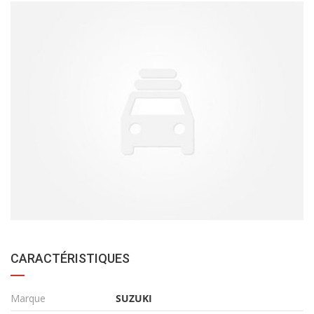
CARACTÉRISTIQUES
Marque
SUZUKI