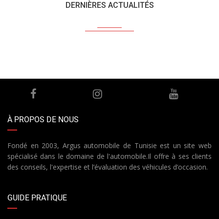
DERNIÈRES ACTUALITÉS
À PROPOS DE NOUS
Fondé en 2003, Argus automobile de Tunisie est un site web
spécialisé dans le domaine de l'automobile.Il offre à ses clients
des conseils, l'expertise et l’évaluation des véhicules d’occasion.
GUIDE PRATIQUE