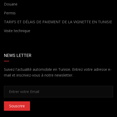
Douane
Permis
TARIFS ET DÉLAIS DE PAIEMENT DE LA VIGNETTE EN TUNISIE
Visite technique
NEWS LETTER
Suivez l'actualité automobile en Tunisie. Entrez votre adresse e-
mail et inscrivez-vous à notre newsletter.
Souscrire