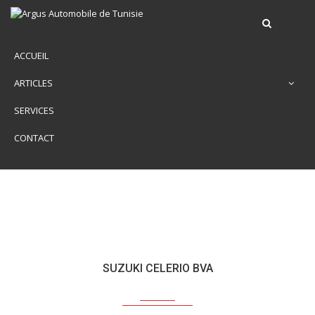
ACCUEIL
ARTICLES
SERVICES
CONTACT
SUZUKI CELERIO BVA