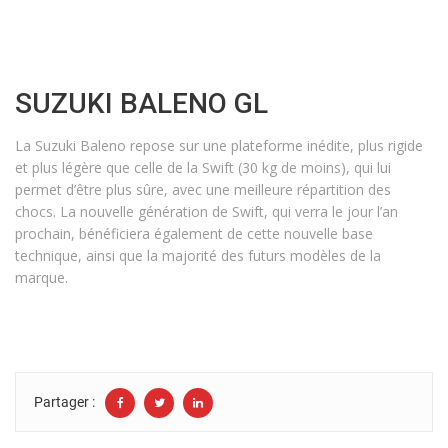
SUZUKI BALENO GL
La Suzuki Baleno repose sur une plateforme inédite, plus rigide
et plus légère que celle de la Swift (30 kg de moins), qui lui
permet d’être plus sûre, avec une meilleure répartition des
chocs. La nouvelle génération de Swift, qui verra le jour l’an
prochain, bénéficiera également de cette nouvelle base
technique, ainsi que la majorité des futurs modèles de la
marque.
Partager :