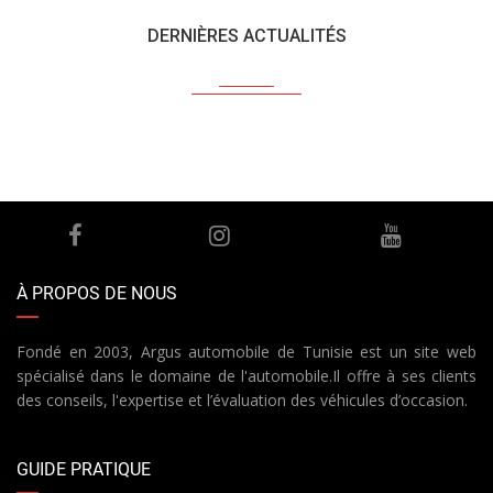
DERNIÈRES ACTUALITÉS
À PROPOS DE NOUS
Fondé en 2003, Argus automobile de Tunisie est un site web
spécialisé dans le domaine de l'automobile.Il offre à ses clients
des conseils, l'expertise et l’évaluation des véhicules d’occasion.
GUIDE PRATIQUE