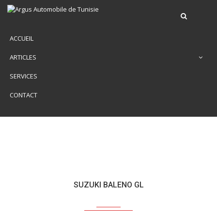
ACCUEIL
ARTICLES
SERVICES
CONTACT
SUZUKI BALENO GL