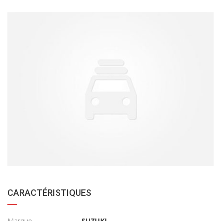
CARACTÉRISTIQUES
Marque
SUZUKI