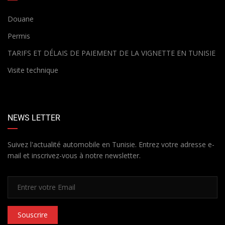
Douane
Permis
TARIFS ET DÉLAIS DE PAIEMENT DE LA VIGNETTE EN TUNISIE
Visite technique
NEWS LETTER
Suivez l'actualité automobile en Tunisie. Entrez votre adresse e-
mail et inscrivez-vous à notre newsletter.
Souscrire