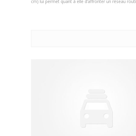
cm) lui permet quant à elle d’affronter un réseau routi