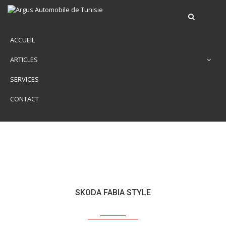
ACCUEIL
ARTICLES
SERVICES
CONTACT
SKODA FABIA STYLE