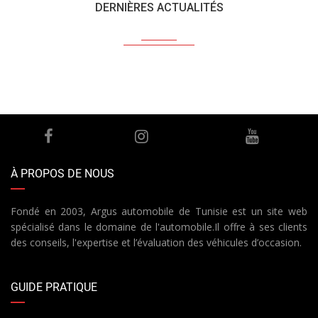
DERNIÈRES ACTUALITÉS
À PROPOS DE NOUS
Fondé en 2003, Argus automobile de Tunisie est un site web
spécialisé dans le domaine de l'automobile.Il offre à ses clients
des conseils, l'expertise et l’évaluation des véhicules d’occasion.
GUIDE PRATIQUE