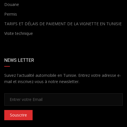
Douane
Permis
TARIFS ET DÉLAIS DE PAIEMENT DE LA VIGNETTE EN TUNISIE
Visite technique
NEWS LETTER
Suivez l'actualité automobile en Tunisie. Entrez votre adresse e-
mail et inscrivez-vous à notre newsletter.
Souscrire