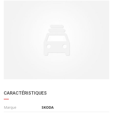
CARACTÉRISTIQUES
Marque
SKODA