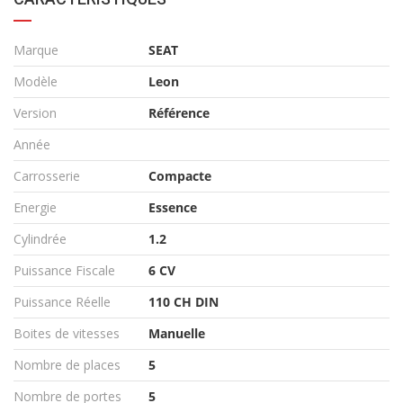
Marque
SEAT
Modèle
Leon
Version
Référence
Année
Carrosserie
Compacte
Energie
Essence
Cylindrée
1.2
Puissance Fiscale
6 CV
Puissance Réelle
110 CH DIN
Boites de vitesses
Manuelle
Nombre de places
5
Nombre de portes
5