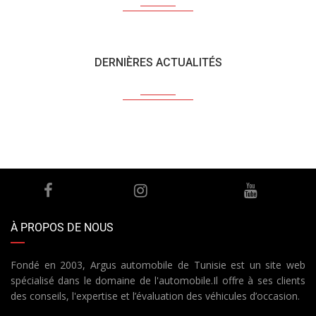
DERNIÈRES ACTUALITÉS
À PROPOS DE NOUS
Fondé en 2003, Argus automobile de Tunisie est un site web
spécialisé dans le domaine de l'automobile.Il offre à ses clients
des conseils, l'expertise et l’évaluation des véhicules d’occasion.