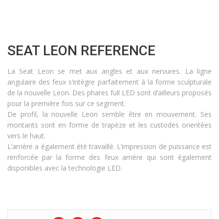
SEAT LEON REFERENCE
La Seat Leon se met aux angles et aux nervures. La ligne
angulaire des feux s’intègre parfaitement à la forme sculpturale
de la nouvelle Leon. Des phares full LED sont d’ailleurs proposés
pour la première fois sur ce segment.
De profil, la nouvelle Leon semble être en mouvement. Ses
montants sont en forme de trapèze et les custodes orientées
vers le haut.
L’arrière a également été travaillé. L’impression de puissance est
renforcée par la forme des feux arrière qui sont également
disponibles avec la technologie LED.