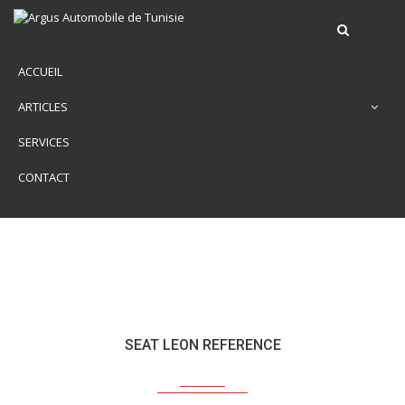
ACCUEIL
ARTICLES
SERVICES
CONTACT
SEAT LEON REFERENCE