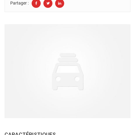
Partager :
CARACTÉRISTIQUES