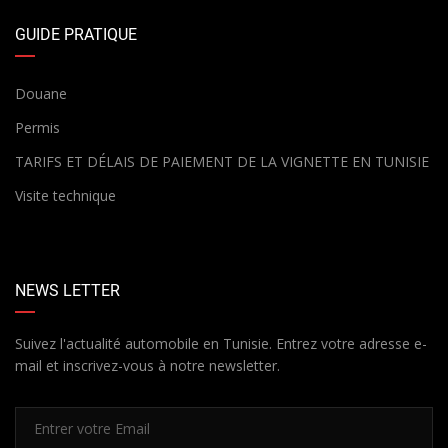
GUIDE PRATIQUE
Douane
Permis
TARIFS ET DÉLAIS DE PAIEMENT DE LA VIGNETTE EN TUNISIE
Visite technique
NEWS LETTER
Suivez l'actualité automobile en Tunisie. Entrez votre adresse e-
mail et inscrivez-vous à notre newsletter.