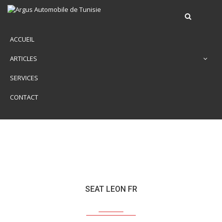
ACCUEIL
ARTICLES
SERVICES
CONTACT
SEAT LEON FR