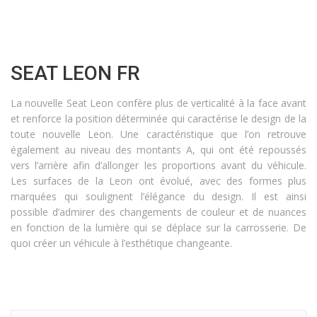
SEAT LEON FR
La nouvelle Seat Leon confère plus de verticalité à la face avant
et renforce la position déterminée qui caractérise le design de la
toute nouvelle Leon. Une caractéristique que l’on retrouve
également au niveau des montants A, qui ont été repoussés
vers l’arrière afin d’allonger les proportions avant du véhicule.
Les surfaces de la Leon ont évolué, avec des formes plus
marquées qui soulignent l’élégance du design. Il est ainsi
possible d’admirer des changements de couleur et de nuances
en fonction de la lumière qui se déplace sur la carrosserie. De
quoi créer un véhicule à l’esthétique changeante.