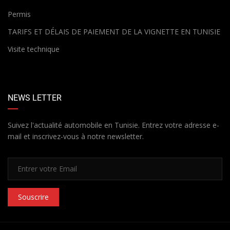
Permis
TARIFS ET DÉLAIS DE PAIEMENT DE LA VIGNETTE EN TUNISIE
Visite technique
NEWS LETTER
Suivez l'actualité automobile en Tunisie. Entrez votre adresse e-
mail et inscrivez-vous à notre newsletter.
Souscrire