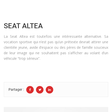
SEAT ALTEA
La Seat Altea est toutefois une intéressante alternative. Sa
vocation sportive qui n’est pas qu’un prétexte devrait attirer une
clientèle jeune, avide d’espace ou des pères de famille soucieux
de leur image qui ne souhaitent pas s’afficher au volant d’un
véhicule “trop sérieux”.
Partager :