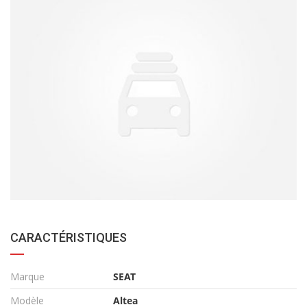
CARACTÉRISTIQUES
Marque
SEAT
Modèle
Altea