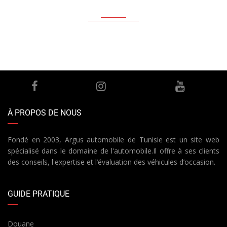
À PROPOS DE NOUS
Fondé en 2003, Argus automobile de Tunisie est un site web
spécialisé dans le domaine de l'automobile.Il offre à ses clients
des conseils, l'expertise et l’évaluation des véhicules d’occasion.
GUIDE PRATIQUE
Douane