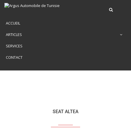
ACCUEIL
ARTICLES
SERVICES
CONTACT
SEAT ALTEA