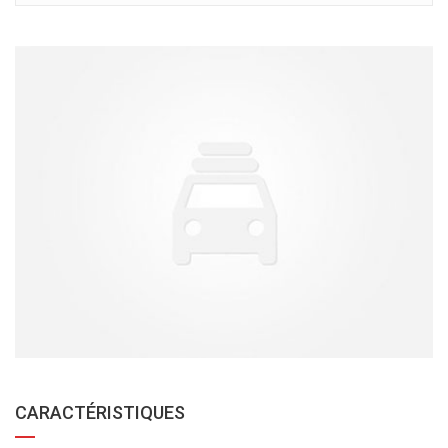
CARACTÉRISTIQUES