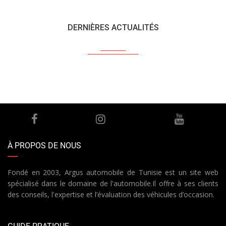
DERNIÈRES ACTUALITÉS
À PROPOS DE NOUS
Fondé en 2003, Argus automobile de Tunisie est un site web
spécialisé dans le domaine de l'automobile.Il offre à ses clients
des conseils, l'expertise et l’évaluation des véhicules d’occasion.