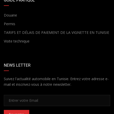
GUIDE PRATIQUE
Douane
Permis
TARIFS ET DÉLAIS DE PAIEMENT DE LA VIGNETTE EN TUNISIE
Visite technique
NEWS LETTER
Suivez l'actualité automobile en Tunisie. Entrez votre adresse e-
mail et inscrivez-vous à notre newsletter.