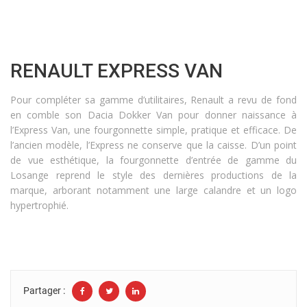
RENAULT EXPRESS VAN
Pour compléter sa gamme d’utilitaires, Renault a revu de fond
en comble son Dacia Dokker Van pour donner naissance à
l’Express Van, une fourgonnette simple, pratique et efficace. De
l’ancien modèle, l’Express ne conserve que la caisse. D’un point
de vue esthétique, la fourgonnette d’entrée de gamme du
Losange reprend le style des dernières productions de la
marque, arborant notamment une large calandre et un logo
hypertrophié.
Partager :