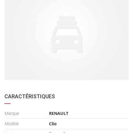
CARACTÉRISTIQUES
Marque
RENAULT
Modèle
Clio