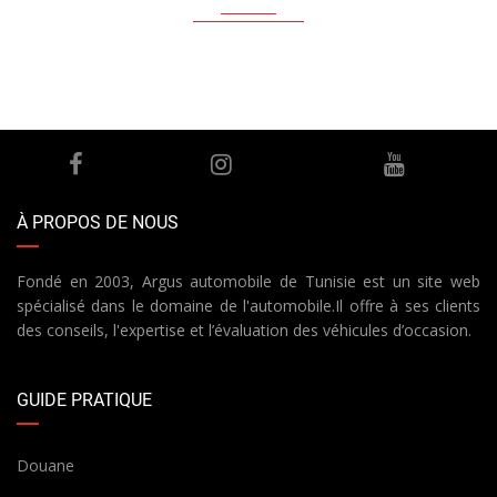
À PROPOS DE NOUS
Fondé en 2003, Argus automobile de Tunisie est un site web
spécialisé dans le domaine de l'automobile.Il offre à ses clients
des conseils, l'expertise et l’évaluation des véhicules d’occasion.
GUIDE PRATIQUE
Douane