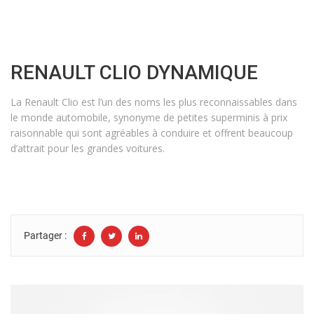
RENAULT CLIO DYNAMIQUE
La Renault Clio est l’un des noms les plus reconnaissables dans
le monde automobile, synonyme de petites superminis à prix
raisonnable qui sont agréables à conduire et offrent beaucoup
d’attrait pour les grandes voitures.
Partager :