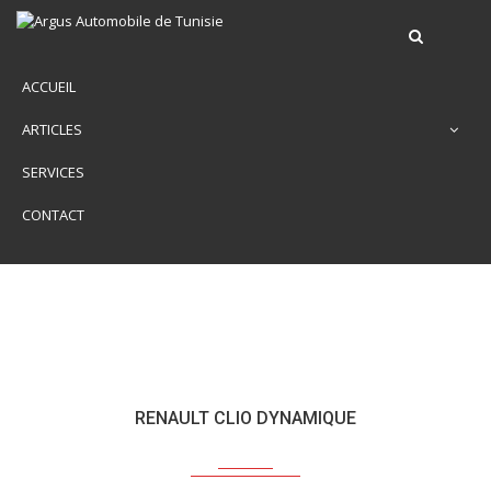
ACCUEIL
ARTICLES
SERVICES
CONTACT
RENAULT CLIO DYNAMIQUE