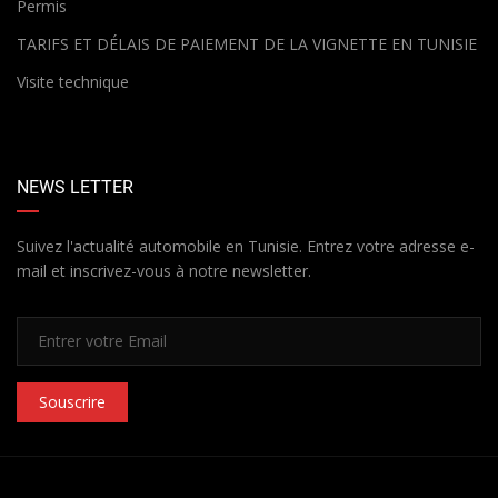
Permis
TARIFS ET DÉLAIS DE PAIEMENT DE LA VIGNETTE EN TUNISIE
Visite technique
NEWS LETTER
Suivez l'actualité automobile en Tunisie. Entrez votre adresse e-
mail et inscrivez-vous à notre newsletter.
Souscrire