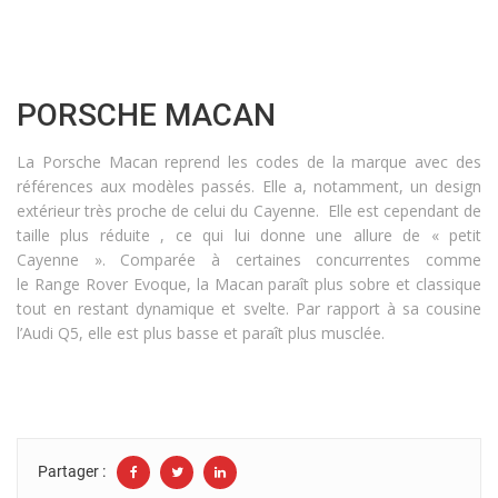
PORSCHE MACAN
La Porsche Macan reprend les codes de la marque avec des
références aux modèles passés. Elle a, notamment, un design
extérieur très proche de celui du Cayenne. Elle est cependant de
taille plus réduite , ce qui lui donne une allure de « petit
Cayenne ».
Comparée à certaines concurrentes comme
le Range Rover Evoque, la Macan paraît plus sobre et classique
tout en restant dynamique et svelte
. Par rapport à sa cousine
l’Audi Q5, elle est plus basse et paraît plus musclée
.
Partager :