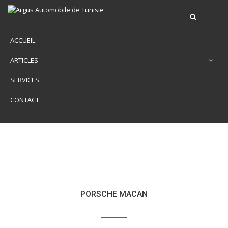
ACCUEIL
ARTICLES
SERVICES
CONTACT
PORSCHE MACAN