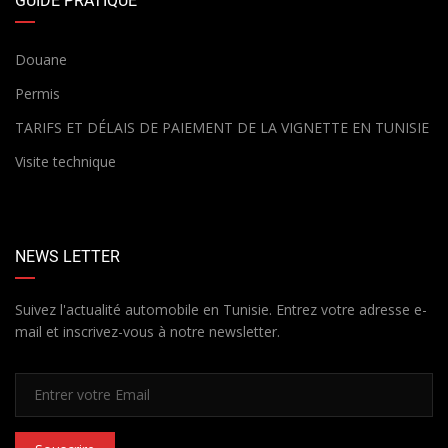
GUIDE PRATIQUE
Douane
Permis
TARIFS ET DÉLAIS DE PAIEMENT DE LA VIGNETTE EN TUNISIE
Visite technique
NEWS LETTER
Suivez l'actualité automobile en Tunisie. Entrez votre adresse e-
mail et inscrivez-vous à notre newsletter.