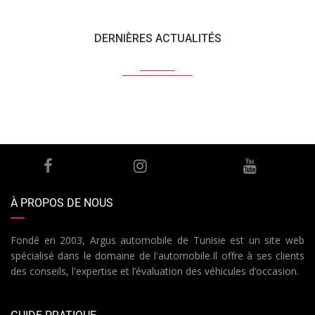
DERNIÈRES ACTUALITÉS
À PROPOS DE NOUS
Fondé en 2003, Argus automobile de Tunisie est un site web
spécialisé dans le domaine de l'automobile.Il offre à ses clients
des conseils, l'expertise et l’évaluation des véhicules d’occasion.