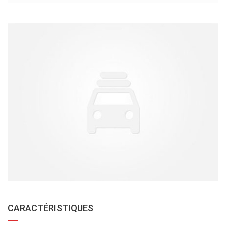
CARACTÉRISTIQUES