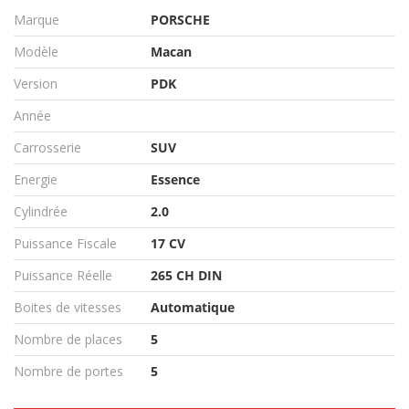
Marque
PORSCHE
Modèle
Macan
Version
PDK
Année
Carrosserie
SUV
Energie
Essence
Cylindrée
2.0
Puissance Fiscale
17 CV
Puissance Réelle
265 CH DIN
Boites de vitesses
Automatique
Nombre de places
5
Nombre de portes
5