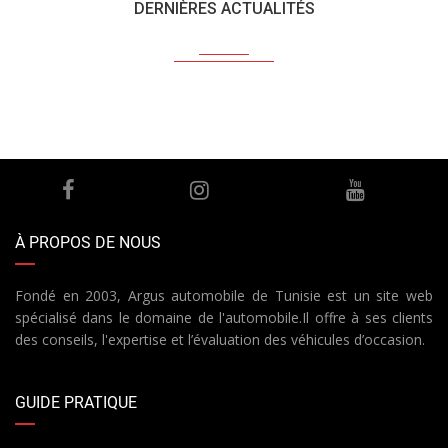
DERNIÈRES ACTUALITÉS
À PROPOS DE NOUS
Fondé en 2003, Argus automobile de Tunisie est un site web
spécialisé dans le domaine de l'automobile.Il offre à ses clients
des conseils, l'expertise et l’évaluation des véhicules d’occasion.
GUIDE PRATIQUE