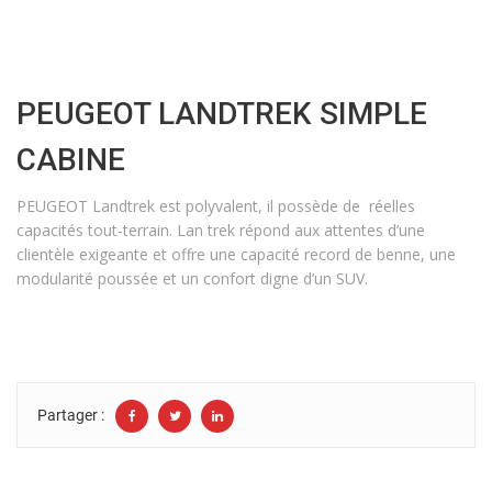
PEUGEOT LANDTREK SIMPLE
CABINE
PEUGEOT Landtrek est polyvalent, il possède de réelles
capacités tout-terrain. Lan trek répond aux attentes d’une
clientèle exigeante et offre une capacité record de benne, une
modularité poussée et un confort digne d’un SUV.
Partager :