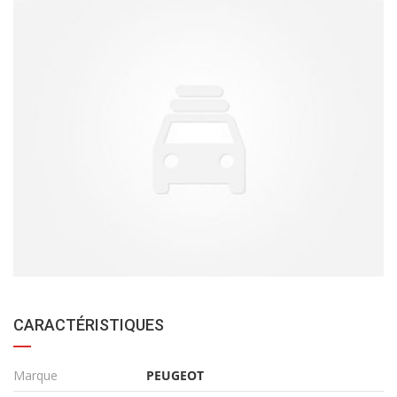
CARACTÉRISTIQUES
Marque
PEUGEOT