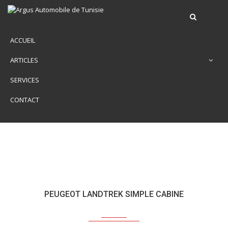
ACCUEIL
ARTICLES
SERVICES
CONTACT
PEUGEOT LANDTREK SIMPLE CABINE