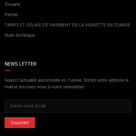
Douane
Permis
TARIFS ET DÉLAIS DE PAIEMENT DE LA VIGNETTE EN TUNISIE
Visite technique
NEWS LETTER
Suivez l'actualité automobile en Tunisie. Entrez votre adresse e-
mail et inscrivez-vous à notre newsletter.
Souscrire