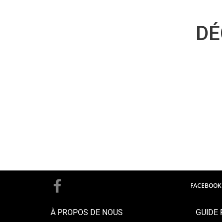
DÉ
FACEBOOK
À PROPOS DE NOUS
GUIDE 