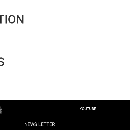
TION
S
YOUTUBE
NEWS LETTER