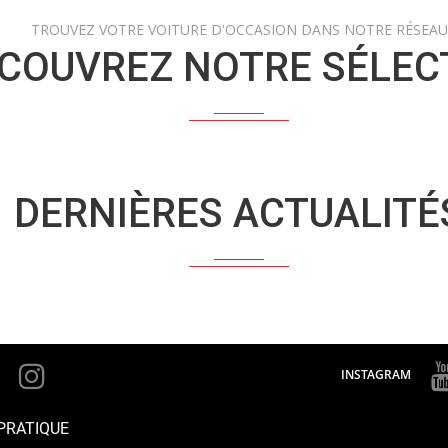
TROUVEZ VOTRE VOITURE D'OCCASION DANS NOTRE RÉSEAU
COUVREZ NOTRE SÉLEC
DERNIÈRES ACTUALITÉ
INSTAGRAM
PRATIQUE