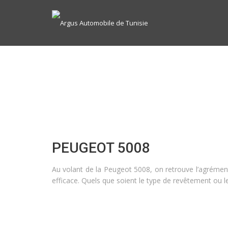
PEUGEOT 5008
Au volant de la Peugeot 5008, on retrouve l’agrément
efficace. Quels que soient le type de revêtement ou 