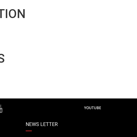
TION
S
YOUTUBE
NEWS LETTER