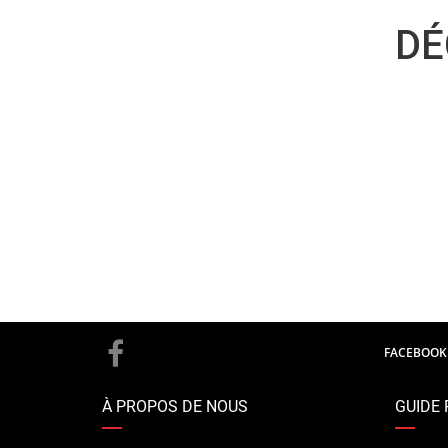
DÉ
FACEBOOK
À PROPOS DE NOUS
GUIDE 