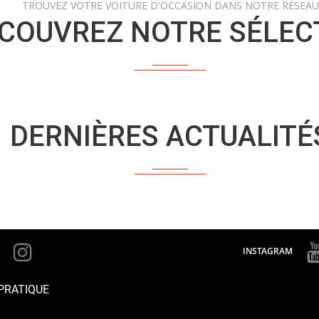
TROUVEZ VOTRE VOITURE D'OCCASION DANS NOTRE RÉSEAU
COUVREZ NOTRE SÉLEC
DERNIÈRES ACTUALITÉ
INSTAGRAM
PRATIQUE