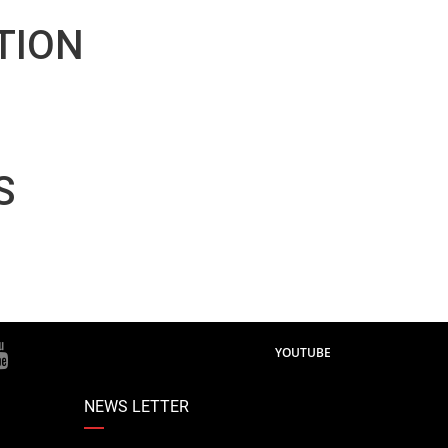
TION
S
YOUTUBE
NEWS LETTER