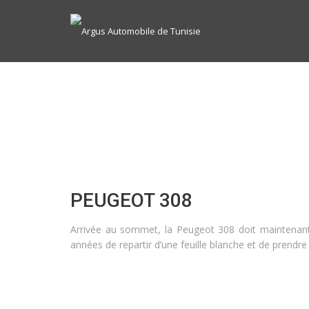
PEUGEOT 308
Arrivée au sommet, la Peugeot 308 doit maintenant s
années de repartir d’une feuille blanche et de prend