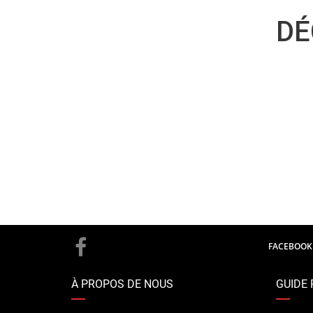
DÉ
FACEBOOK
À PROPOS DE NOUS
GUIDE 