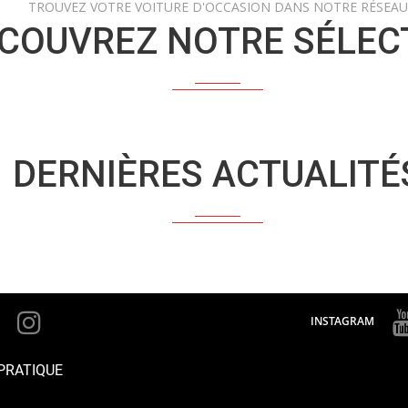
TROUVEZ VOTRE VOITURE D'OCCASION DANS NOTRE RÉSEAU
COUVREZ NOTRE SÉLEC
DERNIÈRES ACTUALITÉ
INSTAGRAM
PRATIQUE