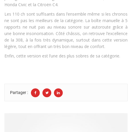
Honda Civic et la Citroën C4.
Les 110 ch sont suffisants dans l’ensemble même si les chronos
ne sont pas les meilleurs de la catégorie. La boîte manuelle à 5
rapports ne nuit pas au niveau sonore sur autoroute grâce à
une bonne insonorisation. Côté châssis, on retrouve l’excellence
de la 308, à la fois très dynamique, surtout dans cette version
légère, tout en offrant un très bon niveau de confort.
Enfin, cette version est l’une des plus sobres de sa catégorie.
Partager :