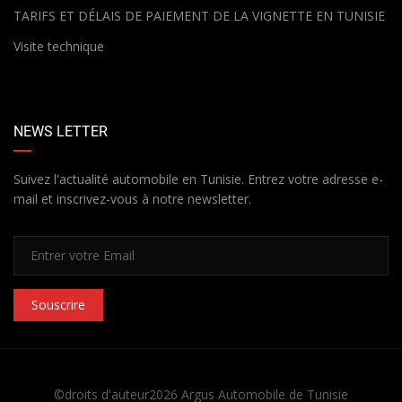
TARIFS ET DÉLAIS DE PAIEMENT DE LA VIGNETTE EN TUNISIE
Visite technique
NEWS LETTER
Suivez l'actualité automobile en Tunisie. Entrez votre adresse e-
mail et inscrivez-vous à notre newsletter.
Souscrire
©droits d'auteur2026
Argus Automobile de Tunisie