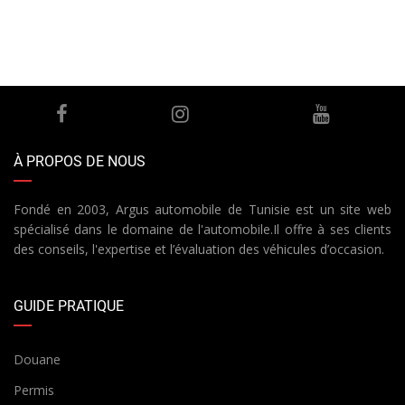
À PROPOS DE NOUS
Fondé en 2003, Argus automobile de Tunisie est un site web
spécialisé dans le domaine de l'automobile.Il offre à ses clients
des conseils, l'expertise et l’évaluation des véhicules d’occasion.
GUIDE PRATIQUE
Douane
Permis