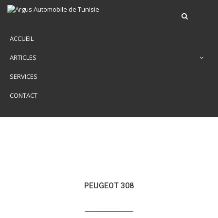
ACCUEIL
ARTICLES
SERVICES
CONTACT
PEUGEOT 308