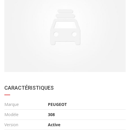
CARACTÉRISTIQUES
Marque
PEUGEOT
Modèle
308
Version
Active