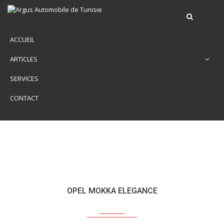
ACCUEIL
ARTICLES
SERVICES
CONTACT
OPEL MOKKA ELEGANCE