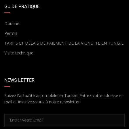
GUIDE PRATIQUE
Douane
Permis
TARIFS ET DÉLAIS DE PAIEMENT DE LA VIGNETTE EN TUNISIE
Visite technique
NEWS LETTER
Suivez l'actualité automobile en Tunisie. Entrez votre adresse e-
mail et inscrivez-vous à notre newsletter.