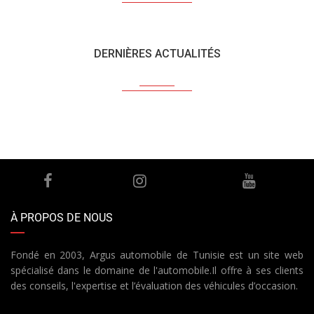
DERNIÈRES ACTUALITÉS
À PROPOS DE NOUS
Fondé en 2003, Argus automobile de Tunisie est un site web
spécialisé dans le domaine de l'automobile.Il offre à ses clients
des conseils, l'expertise et l’évaluation des véhicules d’occasion.