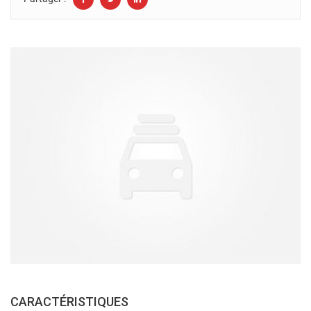
CARACTÉRISTIQUES