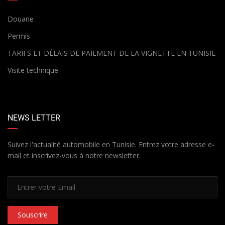
Douane
Permis
TARIFS ET DÉLAIS DE PAIEMENT DE LA VIGNETTE EN TUNISIE
Visite technique
NEWS LETTER
Suivez l'actualité automobile en Tunisie. Entrez votre adresse e-
mail et inscrivez-vous à notre newsletter.
Souscrire