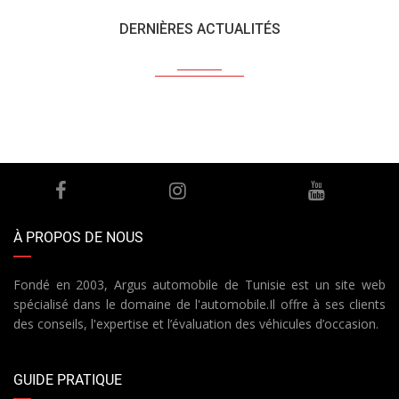
DERNIÈRES ACTUALITÉS
À PROPOS DE NOUS
Fondé en 2003, Argus automobile de Tunisie est un site web
spécialisé dans le domaine de l'automobile.Il offre à ses clients
des conseils, l'expertise et l’évaluation des véhicules d’occasion.
GUIDE PRATIQUE