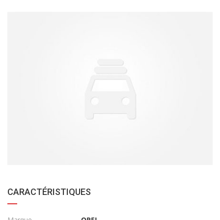
CARACTÉRISTIQUES
Marque
OPEL