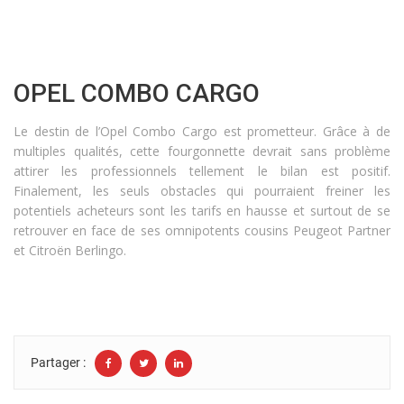
OPEL COMBO CARGO
Le destin de l’Opel Combo Cargo est prometteur. Grâce à de
multiples qualités, cette fourgonnette devrait sans problème
attirer les professionnels tellement le bilan est positif.
Finalement, les seuls obstacles qui pourraient freiner les
potentiels acheteurs sont les tarifs en hausse et surtout de se
retrouver en face de ses omnipotents cousins Peugeot Partner
et Citroën Berlingo.
Partager :