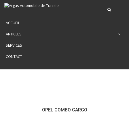
ACCUEIL
ARTICLES
SERVICES
CONTACT
OPEL COMBO CARGO