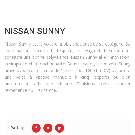
NISSAN SUNNY
Nissan Sunny est la voiture la plus spacieuse de sa catégorie. Sa
combinaison de confort, d’espace, de design et de sécurité lui
consacre une bonne polyvalence. Nissan Sunny allie l’innovation,
la simplicité et la fonctionnalité. Sous le capot, la nouvelle Sunny
arrive avec bloc essence de 1,5 litres de 100 ch (6CV) associé à
une boite à vitesse manuelle à cinq rapports ou bien
automatique afin que chaque Tunisiens puisse trouver
l’expérience qu’il recherche.
Partager :