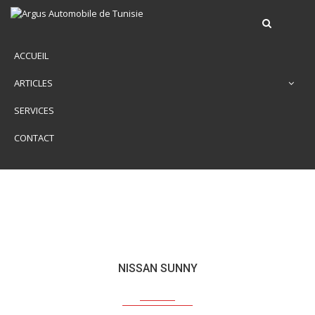
ACCUEIL
ARTICLES
SERVICES
CONTACT
NISSAN SUNNY