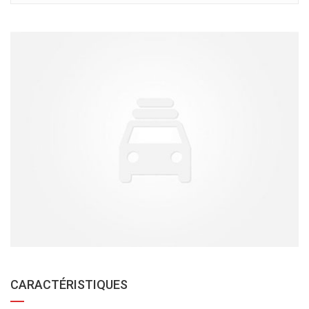
CARACTÉRISTIQUES