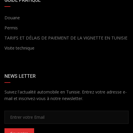
GUIDE PRATIQUE
Douane
Permis
TARIFS ET DÉLAIS DE PAIEMENT DE LA VIGNETTE EN TUNISIE
Visite technique
NEWS LETTER
Suivez l'actualité automobile en Tunisie. Entrez votre adresse e-
mail et inscrivez-vous à notre newsletter.