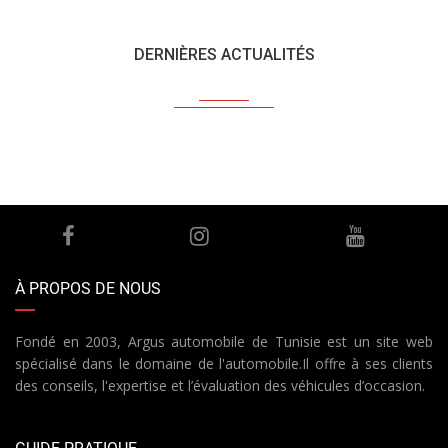
DERNIÈRES ACTUALITÉS
À PROPOS DE NOUS
Fondé en 2003, Argus automobile de Tunisie est un site web
spécialisé dans le domaine de l'automobile.Il offre à ses clients
des conseils, l'expertise et l’évaluation des véhicules d’occasion.