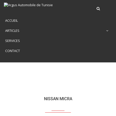
ACCUEIL
ARTICLES
SERVICES
CONTACT
NISSAN MICRA