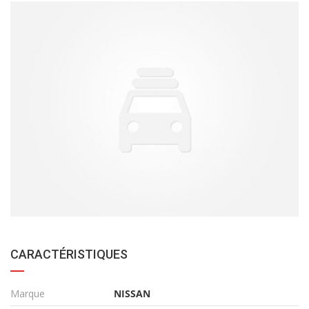
CARACTÉRISTIQUES
Marque
NISSAN