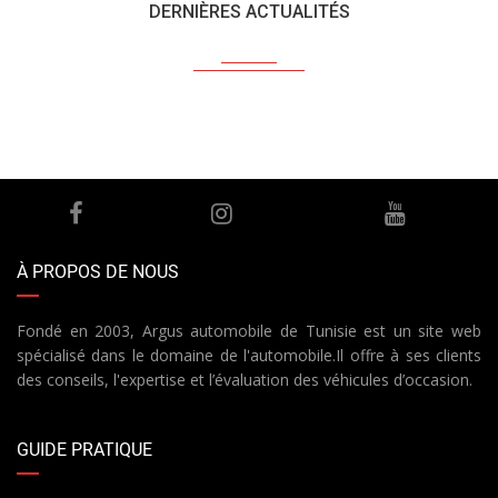
DERNIÈRES ACTUALITÉS
À PROPOS DE NOUS
Fondé en 2003, Argus automobile de Tunisie est un site web
spécialisé dans le domaine de l'automobile.Il offre à ses clients
des conseils, l'expertise et l’évaluation des véhicules d’occasion.
GUIDE PRATIQUE