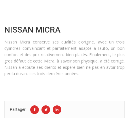
NISSAN MICRA
Nissan Micra conserve ses qualités d’origine, avec un trois
cylindres convaincant et parfaitement adapté à l’auto, un bon
confort et des prix relativement bien placés. Finalement, le plus
gros défaut de cette Micra, à savoir son physique, a été corrigé.
Nissan a écouté ses clients et espère bien ne pas en avoir trop
perdu durant ces trois dernières années.
Partager :