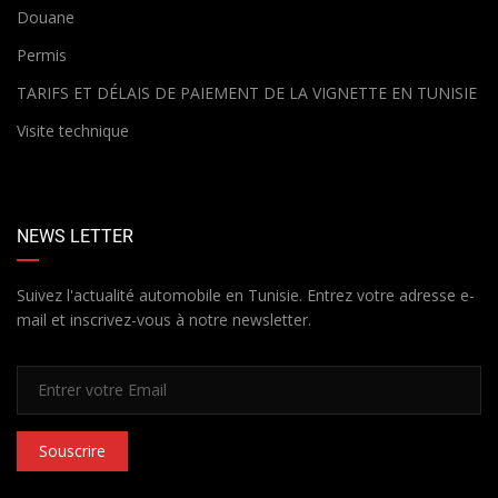
Douane
Permis
TARIFS ET DÉLAIS DE PAIEMENT DE LA VIGNETTE EN TUNISIE
Visite technique
NEWS LETTER
Suivez l'actualité automobile en Tunisie. Entrez votre adresse e-
mail et inscrivez-vous à notre newsletter.
Souscrire