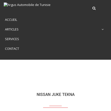
ACCUEIL
ARTICLES
SERVICES
CONTACT
NISSAN JUKE TEKNA