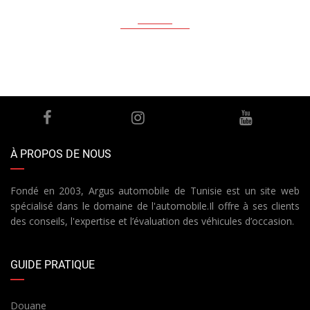
À PROPOS DE NOUS
Fondé en 2003, Argus automobile de Tunisie est un site web
spécialisé dans le domaine de l'automobile.Il offre à ses clients
des conseils, l'expertise et l’évaluation des véhicules d’occasion.
GUIDE PRATIQUE
Douane