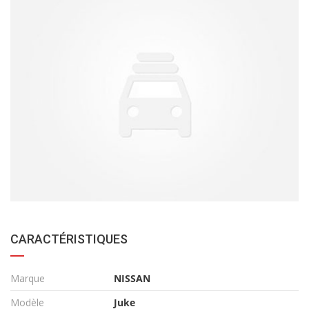
CARACTÉRISTIQUES
Marque
NISSAN
Modèle
Juke