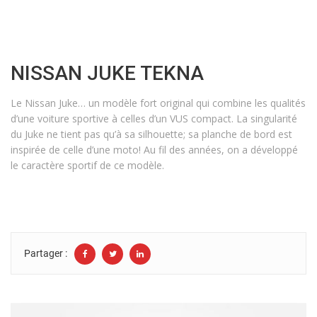
NISSAN JUKE TEKNA
Le Nissan Juke… un modèle fort original qui combine les qualités
d’une voiture sportive à celles d’un VUS compact. La singularité
du Juke ne tient pas qu’à sa silhouette; sa planche de bord est
inspirée de celle d’une moto! Au fil des années, on a développé
le caractère sportif de ce modèle.
Partager :