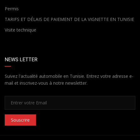
Permis
TARIFS ET DÉLAIS DE PAIEMENT DE LA VIGNETTE EN TUNISIE
Visite technique
NEWS LETTER
Suivez l'actualité automobile en Tunisie. Entrez votre adresse e-
mail et inscrivez-vous à notre newsletter.
Souscrire