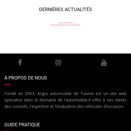
DERNIÈRES ACTUALITÉS
À PROPOS DE NOUS
Fondé en 2003, Argus automobile de Tunisie est un site web
spécialisé dans le domaine de l'automobile.Il offre à ses clients
des conseils, l'expertise et l’évaluation des véhicules d’occasion.
GUIDE PRATIQUE