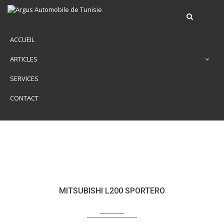
ACCUEIL
ARTICLES
SERVICES
CONTACT
MITSUBISHI L200 SPORTERO