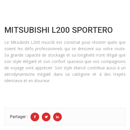
MITSUBISHI L200 SPORTERO
Le Mitsubishi L200 musclé est construit pour résister quels que
soient les défis professionnels qui se dressent sur votre route.
Sa grande capacité de stockage et sa longévité n’ont d’égal que
son style élégant et son confort spacieux que vos compagnons
de voyage vont apprécier. Son style élancé contribue aussi à un
aérodynamisme inégalé dans sa catégorie et à des trajets
silencieux et en douceur.
Partager :